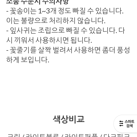
소품 주문시 주의사항
- 꽃송이는 1~3개 정도 빠질 수 있습니다.
이는 불량으로 처리하지 않습니다.
- 잎사귀는 조립으로 빠질 수 있습니다. 다
시 끼워서 사용하시면 됩니다.
- 꽃줄기를 살짝 벌려서 사용하면 좀더 풍성
하게 보입니다.
색상비교