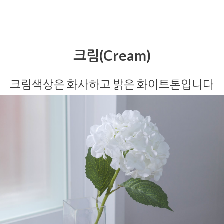
크림(Cream)
크림색상은 화사하고 밝은 화이트톤입니다