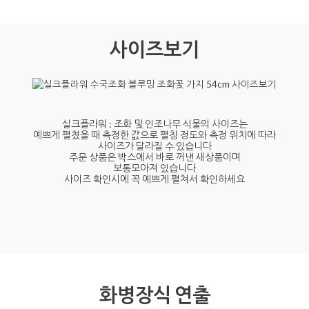
사이즈보기
실크플라워 : 조화 및 인조나무 식물의 사이즈는
예쁘게 펼쳤을 때 측정한 값으로 펼침 정도와 측정 위치에 따라
사이즈가 달라질 수 있습니다
주문 상품은 박스에서 바로 꺼낸 새상품이며
보통모아져 있습니다
사이즈 확인시에 꼭 예쁘게 펼쳐서 확인하세요
화병장식 연출