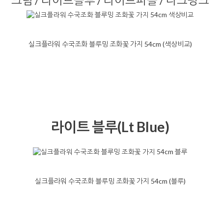
크림 / 라이트블루 / 라이트퍼플 / 다크핑크
실크플라워 수국조화 블루밍 조화꽃 가지 54cm (색상비교)
라이트 블루(Lt Blue)
실크플라워 수국조화 블루밍 조화꽃 가지 54cm (블루)