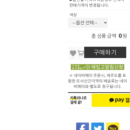
판매가격이 변경됩니다.
색상
0
총 상품 금액
원
구매하기
※ 네이버페이 주문시, 제주도를 포
함한 도서산간지역의 배송료는 네이
버페이와 별도로 청구됩니다.