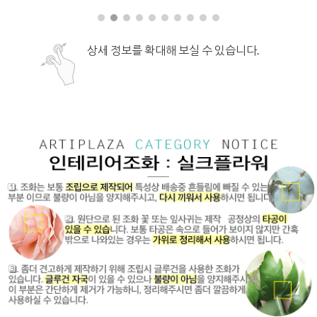
상세 정보를 확대해 보실 수 있습니다.