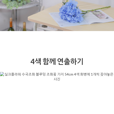
4색 함께 연출하기