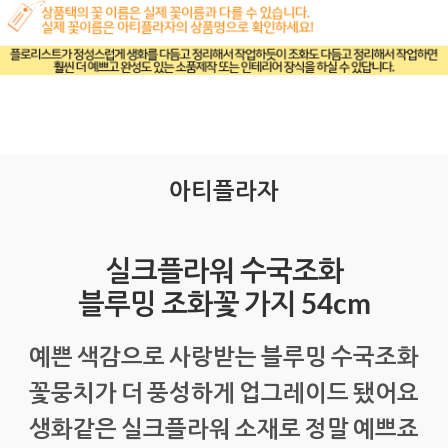
아티플라자
실크플라워 수국조화
블루밍 조화꽃 가지 54cm
예쁜 색감으로 사랑받는 블루밍 수국조화
꽃뭉치가 더 풍성하게 업그레이드 됐어요
생화같은 실크플라워 소재로 정말 예쁘죠