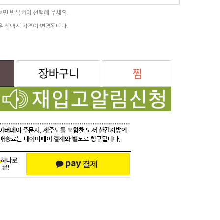
려면 반복하여 선택해 주세요.
우 선택시 가격이 변경됩니다.