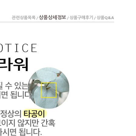
상품상세정보
관련상품목록
상품구매후기
상품Q&A
/
/
/