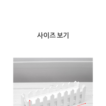
사이즈 보기