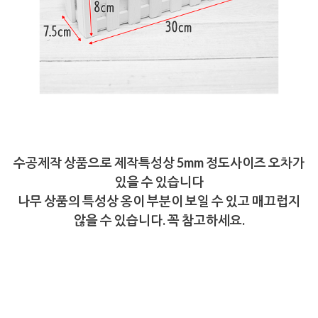
수공제작 상품으로 제작특성상 5mm 정도사이즈 오차가
있을 수 있습니다
나무 상품의 특성상 옹이 부분이 보일 수 있고 매끄럽지
않을 수 있습니다. 꼭 참고하세요.