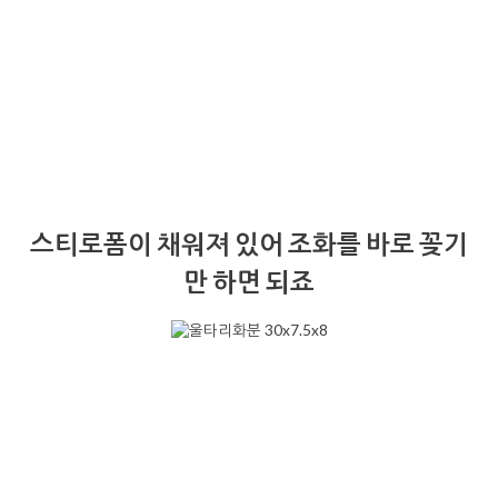
스티로폼이 채워져 있어 조화를 바로 꽂기
만 하면 되죠