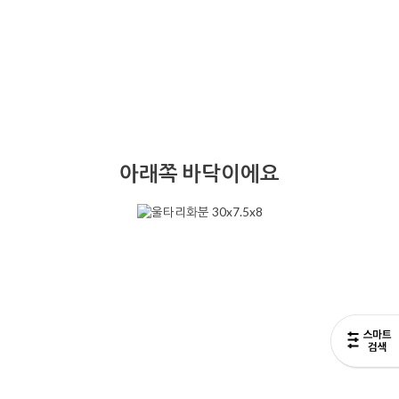
아래쪽 바닥이에요