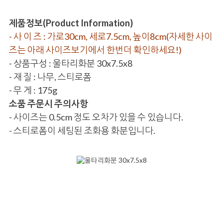
제품정보(Product Information)
- 사 이 즈 : 가로30cm, 세로7.5cm, 높이8cm(자세한 사이
즈는 아래 사이즈보기에서 한번더 확인하세요!)
- 상품구성 : 울타리화분 30x7.5x8
- 재 질 : 나무, 스티로폼
- 무 게 : 175g
소품 주문시 주의사항
- 사이즈는 0.5cm 정도 오차가 있을 수 있습니다.
- 스티로폼이 세팅된 조화용 화분입니다.