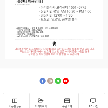
최근본상품
마이페이지
주문조회
PC 버젼