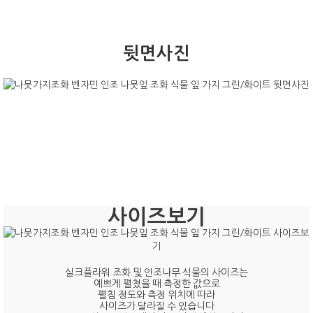
뒷면사진
사이즈보기
실크플라워 조화 및 인조나무 식물의 사이즈는
예쁘게 펼쳤을 때 측정한 값으로
펼침 정도와 측정 위치에 따라
사이즈가 달라질 수 있습니다