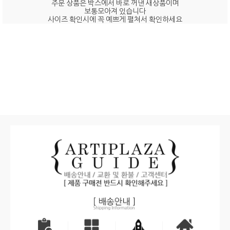
주문 상품은 박스에서 바로 꺼낸 새상품이며
보통모아져 있습니다
사이즈 확인시에 꼭 예쁘게 펼쳐서 확인하세요