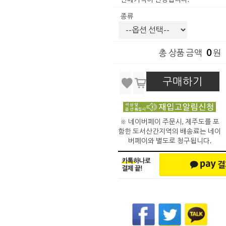
종류
0
총 상품 금액
원
구매하기
※ 네이버페이 주문시, 제주도를 포
함한 도서산간지역의 배송료는 네이
버페이와 별도로 청구됩니다.