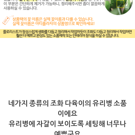
네가지 종류의 조화 다육이의 유리병 소품
이에요
유리병에 자갈이 보이도록 세팅해 너무나
예쁘구요