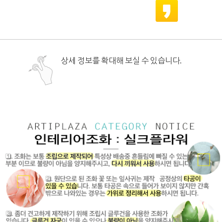
상세 정보를 확대해 보실 수 있습니다.