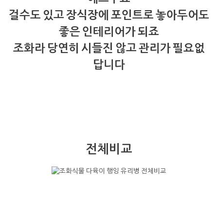
걸수도 있고 장식장에 포인트로 놓아두어도
좋은 인테리어가 되죠
조화라 당연히 시들진 않고 관리가 필요없
답니다
전체비교