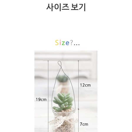
사이즈 보기