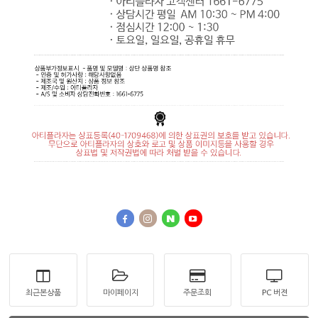
최근본상품
마이페이지
주문조회
PC 버젼