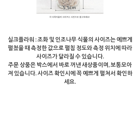
실크플라워 : 조화 및 인조나무 식물의 사이즈는 예쁘게
펼쳤을 때 측정한 값으로 펼침 정도와 측정 위치에 따라
사이즈가 달라질 수 있습니다.
주문 상품은 박스에서 바로 꺼낸 새상품이며, 보통모아
져 있습니다. 사이즈 확인시에 꼭 예쁘게 펼쳐서 확인하
세요.