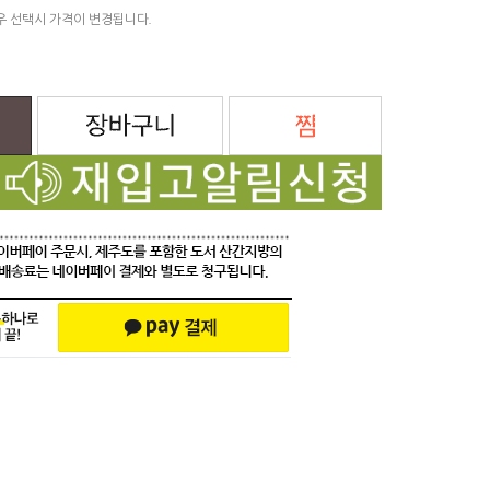
우 선택시 가격이 변경됩니다.