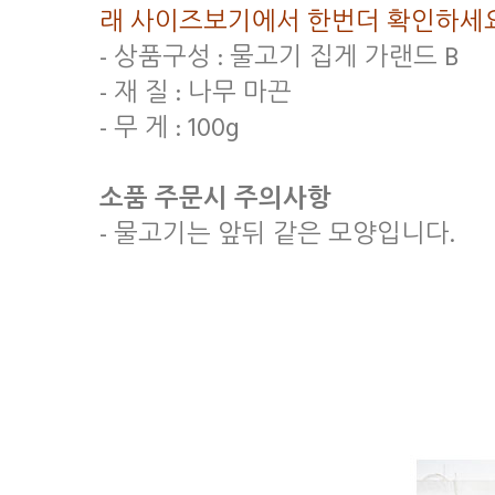
래 사이즈보기에서 한번더 확인하세요
- 상품구성 : 물고기 집게 가랜드 B
- 재 질 : 나무 마끈
- 무 게 : 100g
소품 주문시 주의사항
- 물고기는 앞뒤 같은 모양입니다.