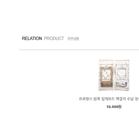
프로방스 원목 집게보드 벽걸이 수납 장
10,000원