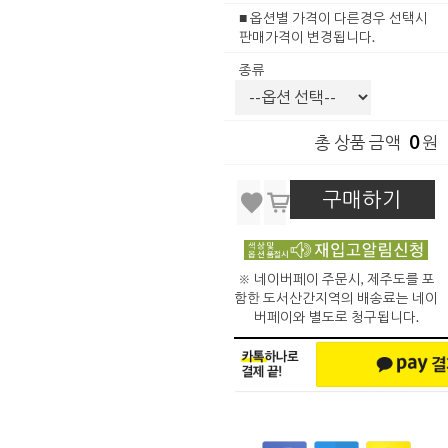
■ 옵션별 가격이 다른경우 선택시
판매가격이 변경됩니다.
종류
0
총 상품 금액
원
구매하기
※ 네이버페이 주문시, 제주도를 포
함한 도서산간지역의 배송료는 네이
버페이와 별도로 청구됩니다.