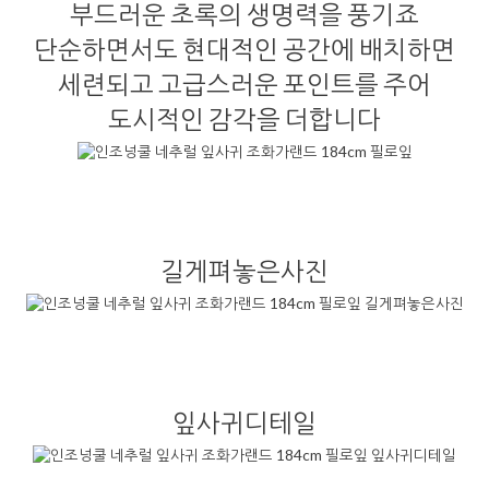
부드러운 초록의 생명력을 풍기죠
단순하면서도 현대적인 공간에 배치하면
세련되고 고급스러운 포인트를 주어
도시적인 감각을 더합니다
길게펴놓은사진
잎사귀디테일