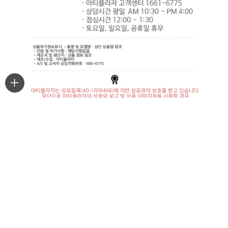
최근본상품
마이페이지
주문조회
PC 버젼