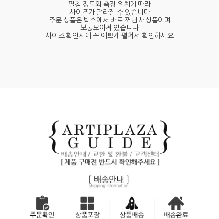
펼침 정도와 측정 위치에 따라
사이즈가 달라질 수 있습니다
주문 상품은 박스에서 바로 꺼낸 새상품이며
보통모아져 있습니다
사이즈 확인시에 꼭 예쁘게 펼쳐서 확인하세요