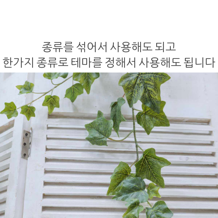
종류를 섞어서 사용해도 되고
한가지 종류로 테마를 정해서 사용해도 됩니다