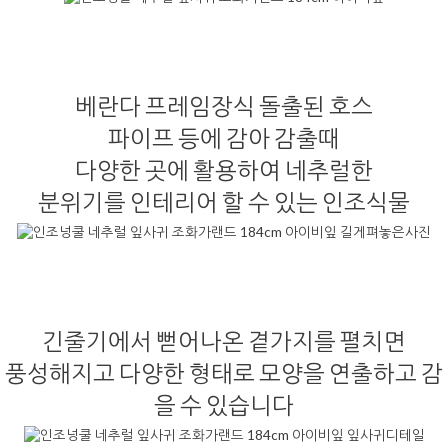
베란다 프레임장식 돌출된 호스
파이프 등에 감아 감출때
다양한 곳에 활용하여 네추럴한
분위기를 인테리어 할 수 있는 인조식물
긴줄기에서 뻗어나온 곁가지를 펼치면
풍성해지고 다양한 형태로 모양을 연출하고 감
을 수 있습니다