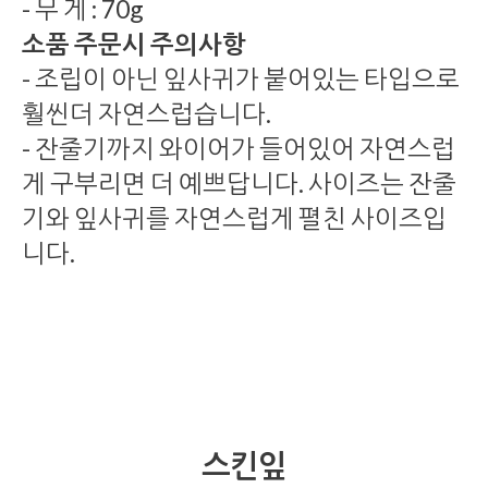
- 무 게 : 70g
소품 주문시 주의사항
- 조립이 아닌 잎사귀가 붙어있는 타입으로
훨씬더 자연스럽습니다.
- 잔줄기까지 와이어가 들어있어 자연스럽
게 구부리면 더 예쁘답니다. 사이즈는 잔줄
기와 잎사귀를 자연스럽게 펼친 사이즈입
니다.
스킨잎