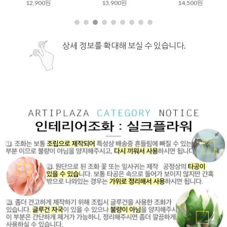
12,900원
13,900원
14,500원
상세 정보를 확대해 보실 수 있습니다.