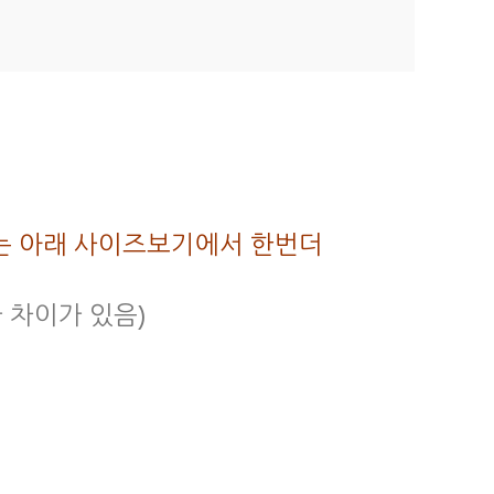
사이즈는 아래 사이즈보기에서 한번더
가 차이가 있음)