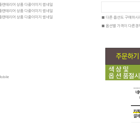
■ 다른 옵션도 구매하시
■ 옵션별 가격이 다른경
obile