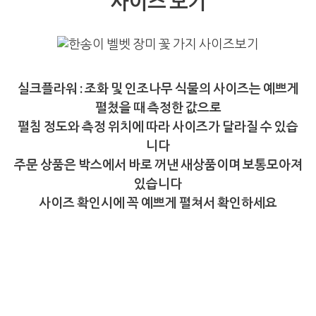
사이즈 보기
실크플라워 : 조화 및 인조나무 식물의 사이즈는 예쁘게
펼쳤을 때 측정한 값으로
펼침 정도와 측정 위치에 따라 사이즈가 달라질 수 있습
니다
주문 상품은 박스에서 바로 꺼낸 새상품이며 보통모아져
있습니다
사이즈 확인시에 꼭 예쁘게 펼쳐서 확인하세요