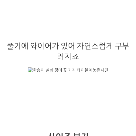
줄기에 와이어가 있어 자연스럽게 구부
러지죠