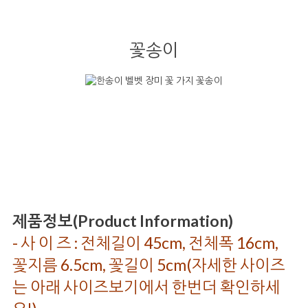
꽃송이
제품정보(Product Information)
- 사 이 즈 : 전체길이 45cm, 전체폭 16cm,
꽃지름 6.5cm, 꽃길이 5cm(자세한 사이즈
는 아래 사이즈보기에서 한번더 확인하세