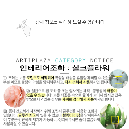
상세 정보를 확대해 보실 수 있습니다.