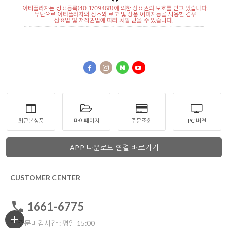
최근본상품
마이페이지
주문조회
PC 버젼
APP 다운로드 연결 바로가기
CUSTOMER CENTER
1661-6775
** 주문마감시간 : 평일 15:00