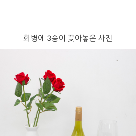
화병에 3송이 꽂아놓은 사진