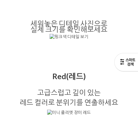
세워놓은 디테일 사진으로
실제 크기를 확인해보세요
Red(레드)
고급스럽고 깊이 있는
레드 컬러로 분위기를 연출하세요