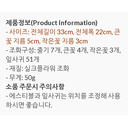
제품정보(Product Information)
- 사이즈: 전체길이 33cm, 전체폭 22cm, 큰
꽃 지름 5cm, 작은꽃 지름 3cm
- 조화구성: 줄기 7개, 큰꽃 4개, 작은꽃 3개,
잎사귀 51개
- 재질: 실크플라워 조화
- 무게: 50g
소품 주문시 주의사항
- 에스티블과 잎사귀는 위치를 조정해 사용
하시면 좋습니다.