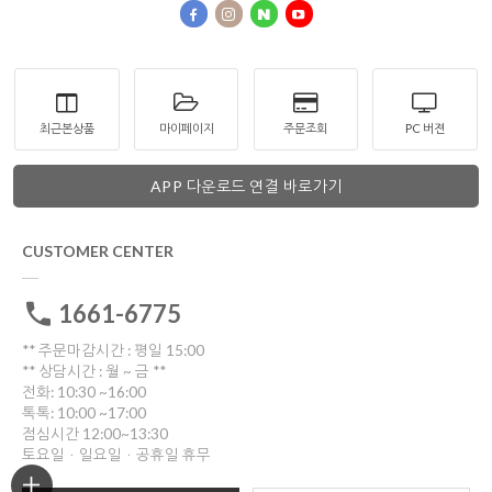
최근본상품
마이페이지
주문조회
PC 버젼
APP 다운로드 연결 바로가기
CUSTOMER CENTER
1661-6775
** 주문마감시간 : 평일 15:00
** 상담시간 : 월 ~ 금 **
전화: 10:30 ~16:00
톡톡: 10:00 ~17:00
점심시간 12:00~13:30
토요일ㆍ일요일ㆍ공휴일 휴무