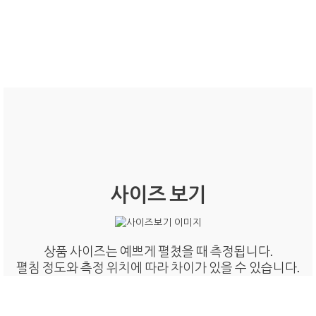
사이즈 보기
상품 사이즈는 예쁘게 펼쳤을 때 측정됩니다.
펼침 정도와 측정 위치에 따라 차이가 있을 수 있습니다.