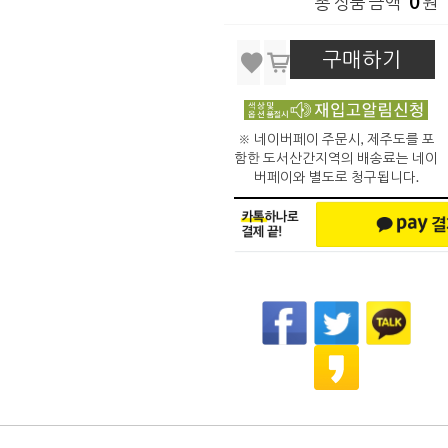
0
총 상품 금액
원
구매하기
※ 네이버페이 주문시, 제주도를 포
함한 도서산간지역의 배송료는 네이
버페이와 별도로 청구됩니다.