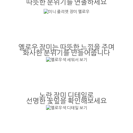
따뜻한 분위기를 연출하세요
옐로우 장미는 따뜻한 느낌을 주며
화사한 분위기를 만들어줍니다
노란 장미 디테일로
선명한 꽃잎을 확인해보세요