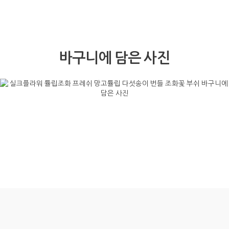
바구니에 담은 사진