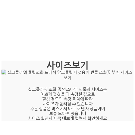
사이즈보기
실크플라워 조화 및 인조나무 식물의 사이즈는
예쁘게 펼쳤을 때 측정한 값으로
펼침 정도와 측정 위치에 따라
사이즈가 달라질 수 있습니다
주문 상품은 박스에서 바로 꺼낸 새상품이며
보통 모아져 있습니다
사이즈 확인시에 꼭 예쁘게 펼쳐서 확인하세요