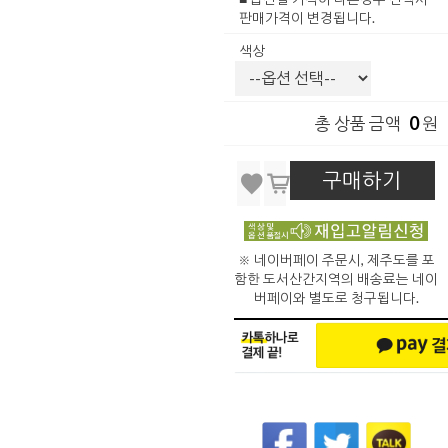
판매가격이 변경됩니다.
색상
0
총 상품 금액
원
구매하기
※ 네이버페이 주문시, 제주도를 포
함한 도서산간지역의 배송료는 네이
버페이와 별도로 청구됩니다.