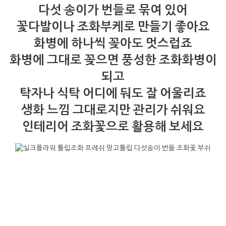
다섯 송이가 번들로 묶여 있어
꽃다발이나 조화부케로 만들기 좋아요
화병에 하나씩 꽂아도 멋스럽죠
화병에 그대로 꽂으면 풍성한 조화화병이
되고
탁자나 식탁 어디에 둬도 잘 어울리죠
생화 느낌 그대로지만 관리가 쉬워요
인테리어 조화꽃으로 활용해 보세요