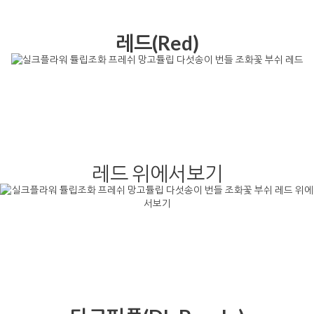
레드(Red)
레드 위에서보기