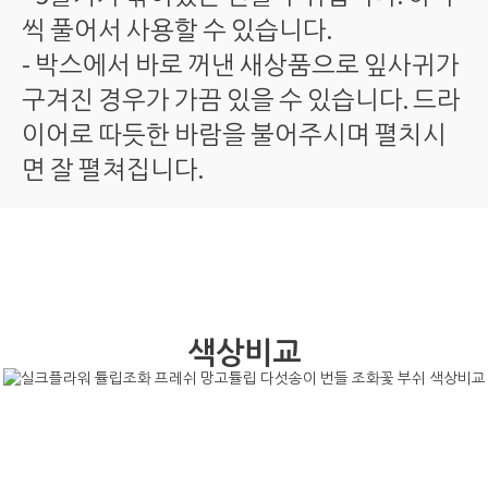
씩 풀어서 사용할 수 있습니다.
- 박스에서 바로 꺼낸 새상품으로 잎사귀가
구겨진 경우가 가끔 있을 수 있습니다. 드라
이어로 따듯한 바람을 불어주시며 펼치시
면 잘 펼쳐집니다.
색상비교