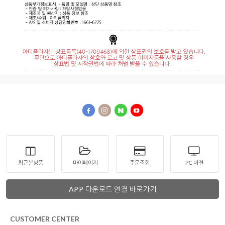
최근본상품
마이페이지
주문조회
PC 버젼
APP 다운로드 연결 바로가기
CUSTOMER CENTER