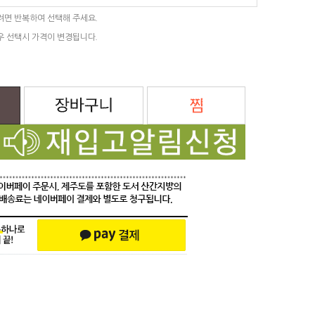
려면 반복하여 선택해 주세요.
우 선택시 가격이 변경됩니다.