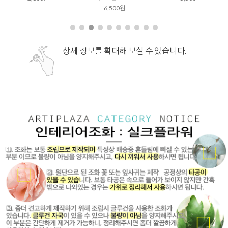
6,500원
상세 정보를 확대해 보실 수 있습니다.