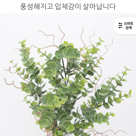
풍성해지고 입체감이 살아납니다