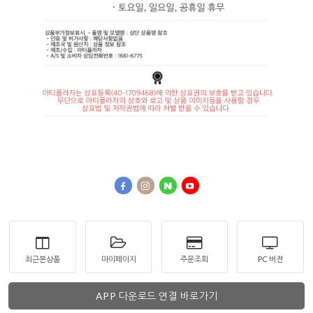
최근본상품
마이페이지
주문조회
PC 버젼
APP 다운로드 연결 바로가기