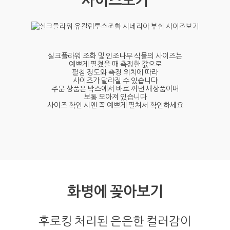
사이즈보기
실크플라워 조화 및 인조나무 식물의 사이즈는
예쁘게 펼쳤을 때 측정한 값으로
펼침 정도와 측정 위치에 따라
사이즈가 달라질 수 있습니다
주문 상품은 박스에서 바로 꺼낸 새상품이며
보통 모아져 있습니다
사이즈 확인 시엔 꼭 예쁘게 펼쳐서 확인하세요
화병에 꽂아보기
후로킹 처리된 은은한 컬러감이