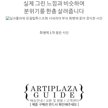
실제 그린 느낌과 비슷하여
분위기를 한층 살려줍니다
화병에 1개 꽂은 사진