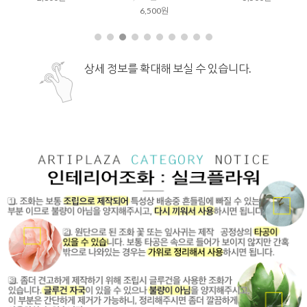
6,500원
상세 정보를 확대해 보실 수 있습니다.