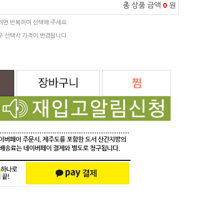
총 상품 금액
0
원
려면 반복하여 선택해 주세요.
우 선택시 가격이 변경됩니다.