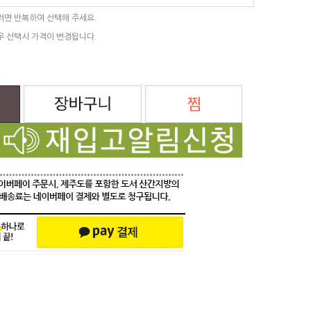
려면 반복하여 선택해 주세요.
우 선택시 가격이 변경됩니다.