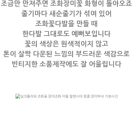
조금만 만져주면 조화장미꽃 화형이 돌아오죠
줄기마다 새순줄기가 섞여 있어
조화꽃다발을 만들 때
한다발 그대로도 예뻐보입니다
꽃의 색상은 원색적이지 않고
톤이 살짝 다운된 느낌의 부드러운 색감으로
빈티지한 소품제작에도 잘 어울립니다