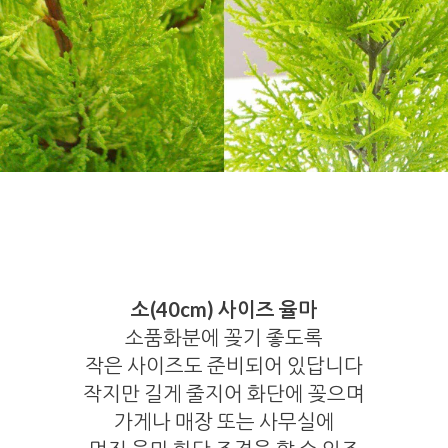
소(40cm) 사이즈 율마
소품화분에 꽂기 좋도록
작은 사이즈도 준비되어 있답니다
작지만 길게 줄지어 화단에 꽂으며
가게나 매장 또는 사무실에