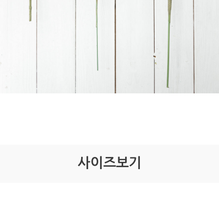
사이즈보기