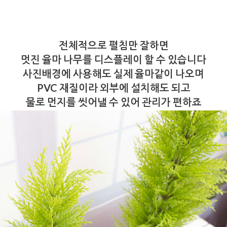
전체적으로 펼침만 잘하면
멋진 율마 나무를 디스플레이 할 수 있습니다
사진배경에 사용해도 실제 율마같이 나오며
PVC 재질이라 외부에 설치해도 되고
물로 먼지를 씻어낼 수 있어 관리가 편하죠