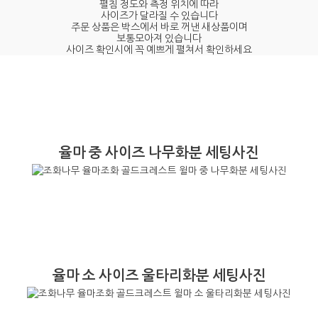
펼침 정도와 측정 위치에 따라
사이즈가 달라질 수 있습니다
주문 상품은 박스에서 바로 꺼낸 새상품이며
보통모아져 있습니다
사이즈 확인시에 꼭 예쁘게 펼쳐서 확인하세요
율마 중 사이즈 나무화분 세팅사진
율마 소 사이즈 울타리화분 세팅사진