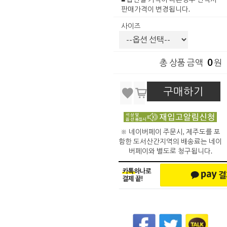
판매가격이 변경됩니다.
사이즈
0
총 상품 금액
원
구매하기
※ 네이버페이 주문시, 제주도를 포
함한 도서산간지역의 배송료는 네이
버페이와 별도로 청구됩니다.