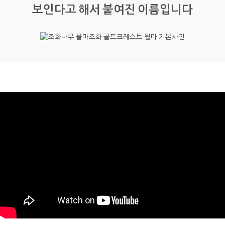
보인다고 해서 붙여진 이름입니다