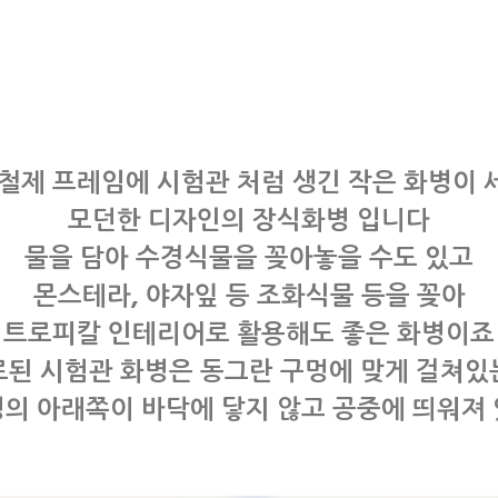
 철제 프레임에 시험관 처럼 생긴 작은 화병이 
모던한 디자인의 장식화병 입니다
물을 담아 수경식물을 꽂아놓을 수도 있고
몬스테라, 야자잎 등 조화식물 등을 꽂아
트로피칼 인테리어로 활용해도 좋은 화병이죠
된 시험관 화병은 동그란 구멍에 맞게 걸쳐
의 아래쪽이 바닥에 닿지 않고 공중에 띄워져