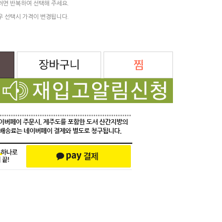
려면 반복하여 선택해 주세요.
우 선택시 가격이 변경됩니다.