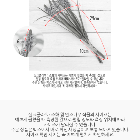
실크플라워: 조화 및 인조나무 식물의 사이즈는
예쁘게 펼쳤을 때 측정한 값으로 펼침 정도와 측정 위치에 따라
사이즈가 달라질 수 있습니다.
주문 상품은 박스에서 바로 꺼낸 새상품이며 보통 모아져 있습니다.
사이즈 확인 시에는 꼭 예쁘게 펼쳐서 확인하세요.