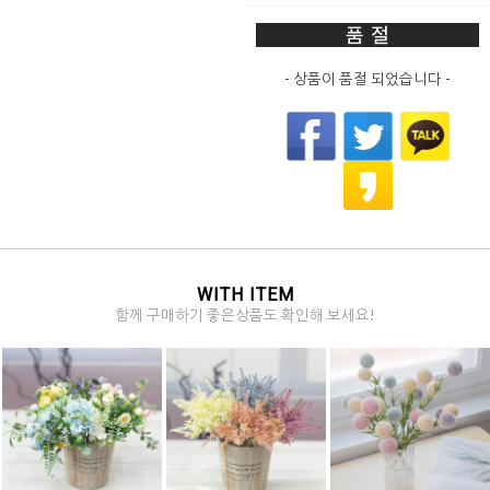
- 상품이 품절 되었습니다 -
WITH ITEM
함께 구매하기 좋은상품도 확인해 보세요!