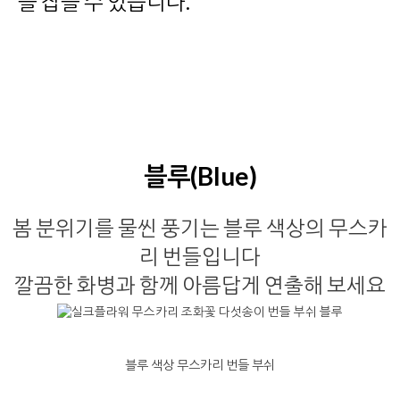
을 잡을 수 있습니다.
블루(Blue)
봄 분위기를 물씬 풍기는 블루 색상의 무스카
리 번들입니다
깔끔한 화병과 함께 아름답게 연출해 보세요
블루 색상 무스카리 번들 부쉬