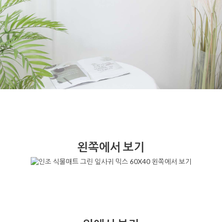
왼쪽에서 보기