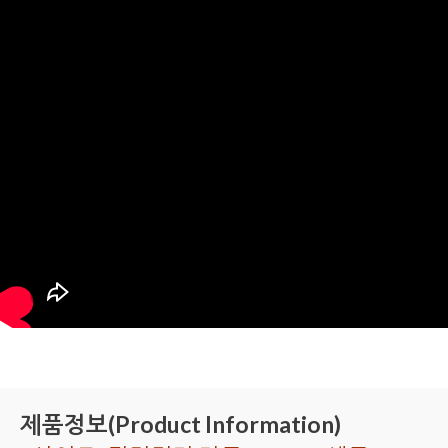
제품정보(Product Information)