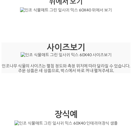
위에서 보기
사이즈보기
인조나무 식물의 사이즈는 펼침 정도와 측정 위치에 따라 달라질 수 있습니다.
주문 상품은 새 상품으로, 박스에서 바로 꺼내 펼쳐주세요.
장식예