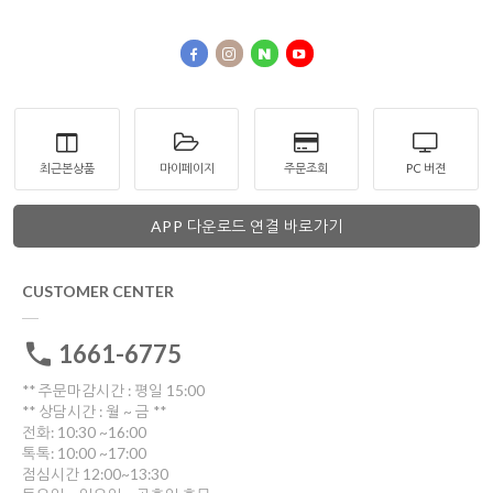
최근본상품
마이페이지
주문조회
PC 버젼
APP 다운로드 연결 바로가기
CUSTOMER CENTER
1661-6775
** 주문마감시간 : 평일 15:00
** 상담시간 : 월 ~ 금 **
전화: 10:30 ~16:00
톡톡: 10:00 ~17:00
점심시간 12:00~13:30