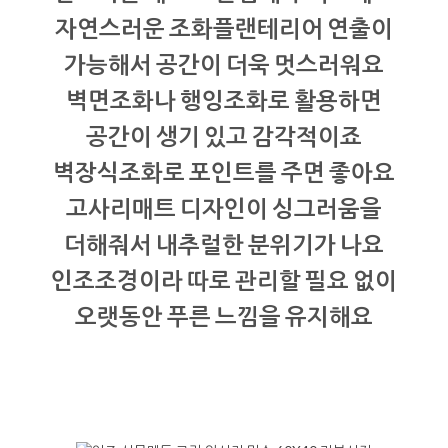
자연스러운 조화플랜테리어 연출이
가능해서 공간이 더욱 멋스러워요
벽면조화나 행잉조화로 활용하면
공간이 생기 있고 감각적이죠
벽장식조화로 포인트를 주면 좋아요
고사리매트 디자인이 싱그러움을
더해줘서 내추럴한 분위기가 나요
인조조경이라 따로 관리할 필요 없이
오랫동안 푸른 느낌을 유지해요