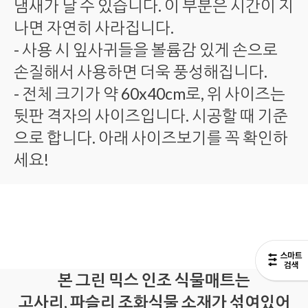
냄새가 날 수 있습니다. 이 부분은 시간이 지
나면 자연히 사라집니다.
- 사용 시 잎사귀들을 볼륨감 있게 손으로
손질해서 사용하면 더욱 풍성해집니다.
- 전체 크기가 약 60x40cm로, 위 사이즈는
뒷판 격자의 사이즈입니다. 시공할 때 기준
으로 합니다. 아래 사이즈보기를 꼭 확인하
세요!
본 그린 믹스 인조 식물매트는
고사리, 파슬리 조화식물 소재가 섞여있어