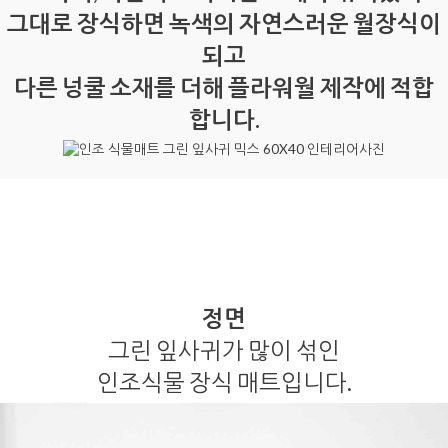
그대로 장식하면 녹색의 자연스러운 월장식이
되고
다른 넝쿨 소재를 더해 플라워월 제작에 적합
합니다.
정면
그린 잎사귀가 많이 섞인
인조식물 장식 매트입니다.