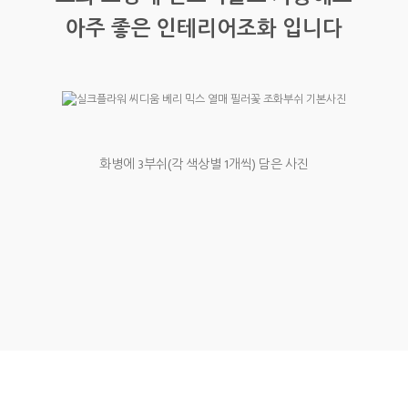
아주 좋은 인테리어조화 입니다
화병에 3부쉬(각 색상별 1개씩) 담은 사진