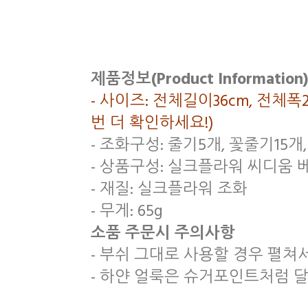
제품정보(Product Information)
- 사이즈: 전체길이36cm, 전체
번 더 확인하세요!)
- 조화구성: 줄기5개, 꽃줄기15개
- 상품구성: 실크플라워 씨디움 
- 재질: 실크플라워 조화
- 무게: 65g
소품 주문시 주의사항
- 부쉬 그대로 사용할 경우 펼쳐
- 하얀 얼룩은 슈거포인트처럼 