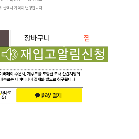
려면 반복하여 선택해 주세요.
우 선택시 가격이 변경됩니다.