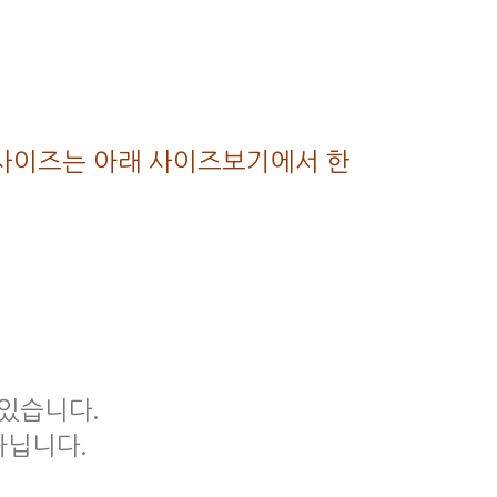
세한 사이즈는 아래 사이즈보기에서 한
 있습니다.
아닙니다.