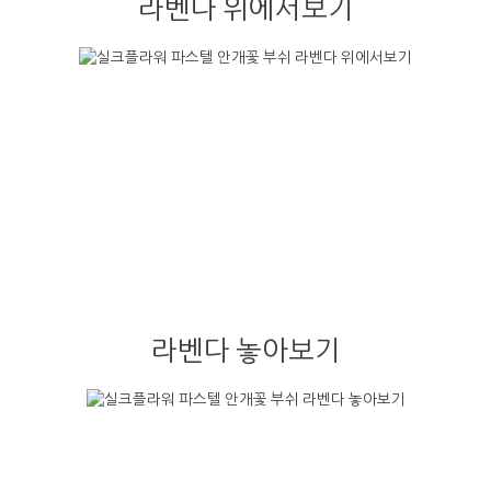
라벤다 위에서보기
라벤다 놓아보기