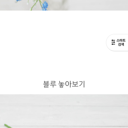
블루 놓아보기