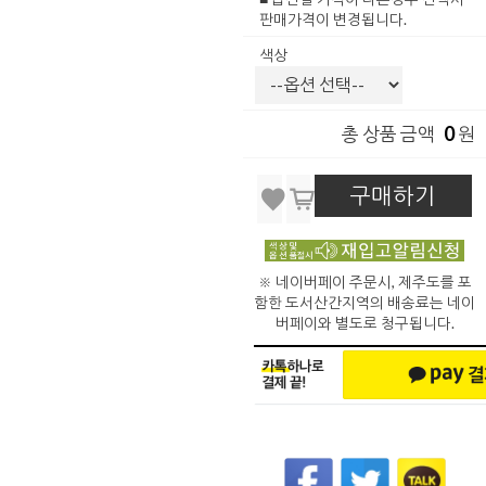
판매가격이 변경됩니다.
색상
0
총 상품 금액
원
구매하기
※ 네이버페이 주문시, 제주도를 포
함한 도서산간지역의 배송료는 네이
버페이와 별도로 청구됩니다.