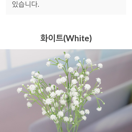
있습니다.
화이트(White)