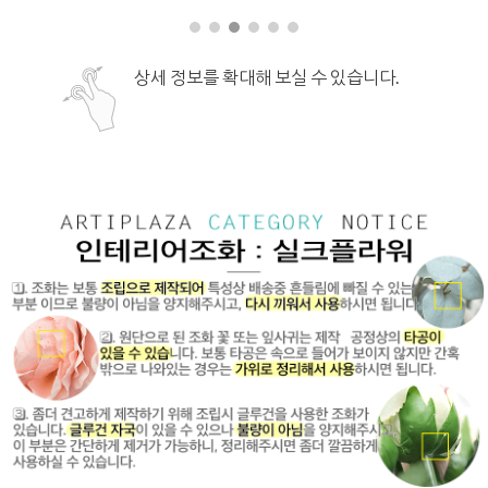
상세 정보를 확대해 보실 수 있습니다.