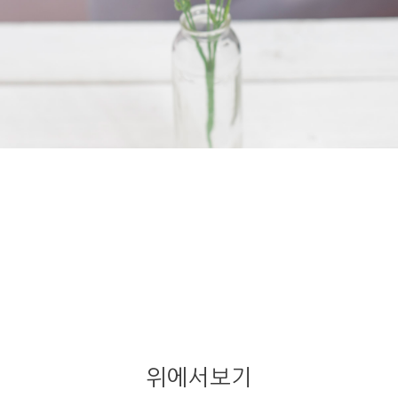
위에서보기