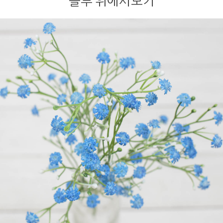
블루 위에서보기