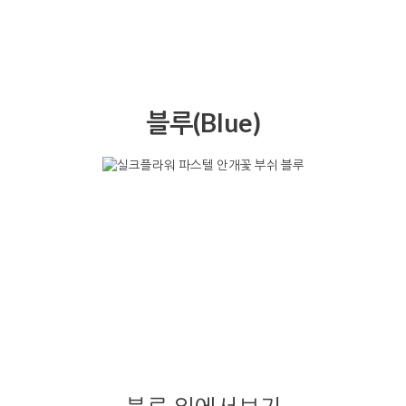
블루(Blue)