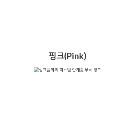
핑크(Pink)