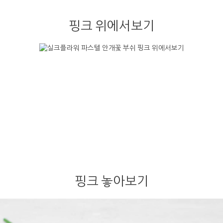
핑크 위에서보기
핑크 놓아보기