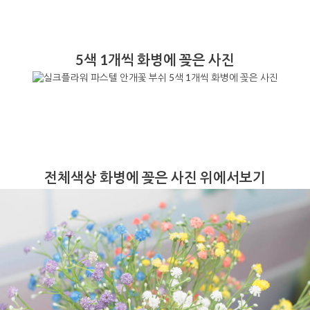
5색 1개씩 화병에 꽂은 사진
전체색상 화병에 꽂은 사진 위에서보기