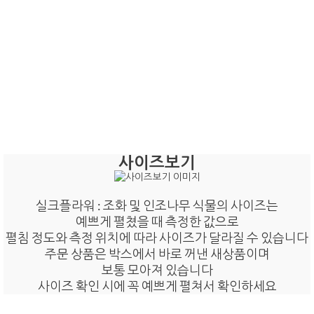
사이즈보기
실크플라워 : 조화 및 인조나무 식물의 사이즈는
예쁘게 펼쳤을 때 측정한 값으로
펼침 정도와 측정 위치에 따라 사이즈가 달라질 수 있습니다
주문 상품은 박스에서 바로 꺼낸 새상품이며
보통 모아져 있습니다
사이즈 확인 시에 꼭 예쁘게 펼쳐서 확인하세요