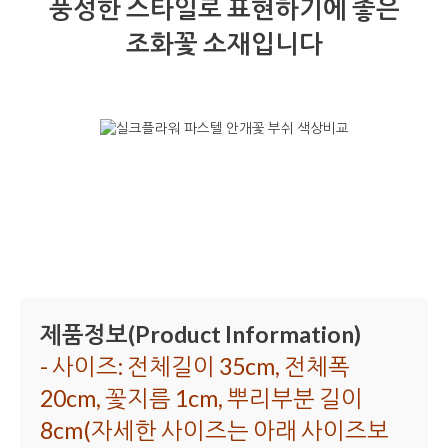
풍성한 스타일로 표현하기에 좋은
조화꽃 소재입니다
제품정보(Product Information)
- 사이즈: 전체길이 35cm, 전체폭
20cm, 꽃지름 1cm, 뿌리부분 길이
8cm(자세한 사이즈는 아래 사이즈보