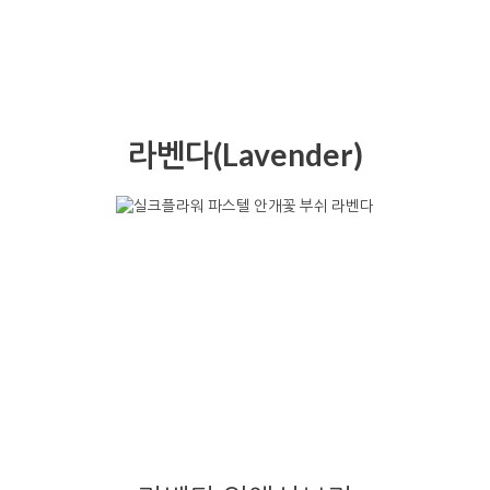
라벤다(Lavender)