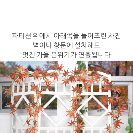
파티션 위에서 아래쪽을 늘어뜨린 사진
벽이나 창문에 설치해도
멋진 가을 분위기가 연출됩니다