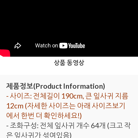
상품 동영상
제품정보(Product Information)
- 사이즈: 전체길이 190cm, 큰 잎사귀 지름
12cm (자세한 사이즈는 아래 사이즈보기
에서 한번 더 확인하세요!)
- 조화구성: 전체 잎사귀 개수 64개 (크고 작
은 잎사귀가 섞여있음)