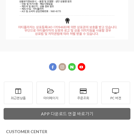
최근본상품
마이페이지
주문조회
PC 버젼
APP 다운로드 연결 바로가기
CUSTOMER CENTER