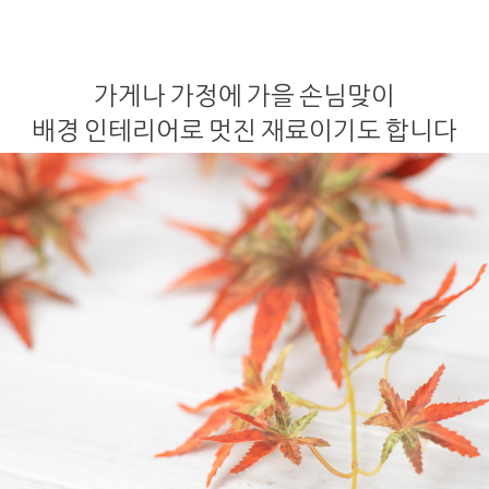
가게나 가정에 가을 손님맞이
배경 인테리어로 멋진 재료이기도 합니다