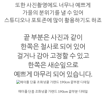
또한 사진촬영에도 너무나 예쁘게
가을의 분위기를 낼 수 있어
스튜디오나 포토존에 많이 활용하기도 하죠
끝 부분은 사진과 같이
한쪽은 철사로 되어 있어
걸거나 감아 고정할 수 있고
한쪽은 새순잎으로
예쁘게 마무리 되어 있습니다.
메이플 단풍 조화넝쿨 가랜드 190cm 끝부분 디테일