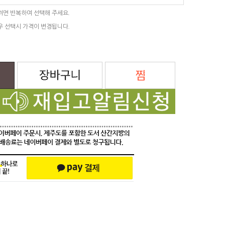
려면 반복하여 선택해 주세요.
우 선택시 가격이 변경됩니다.