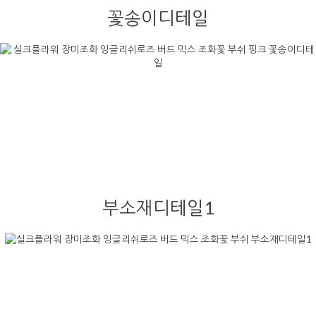
꽃송이디테일
부소재디테일1