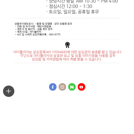
최근본상품
마이페이지
주문조회
PC 버젼
APP 다운로드 연결 바로가기