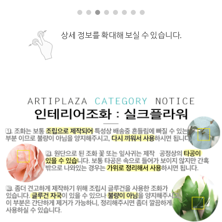
상세 정보를 확대해 보실 수 있습니다.