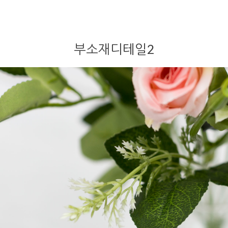
부소재디테일2