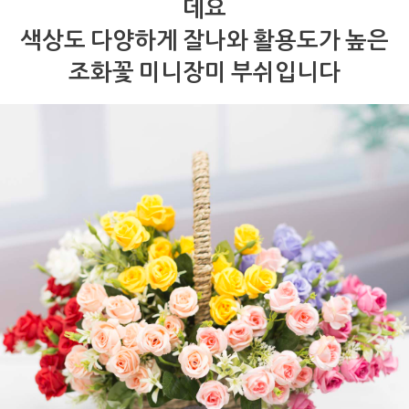
데요
색상도 다양하게 잘나와 활용도가 높은
조화꽃 미니장미 부쉬입니다