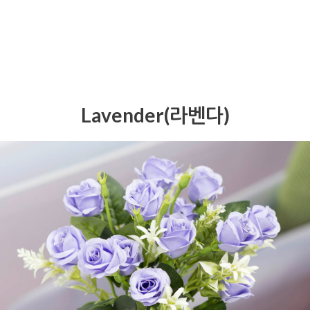
Lavender(라벤다)