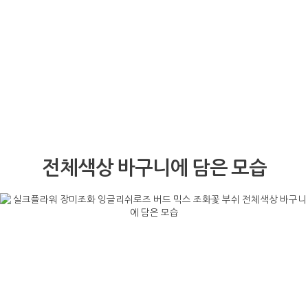
전체색상 바구니에 담은 모습