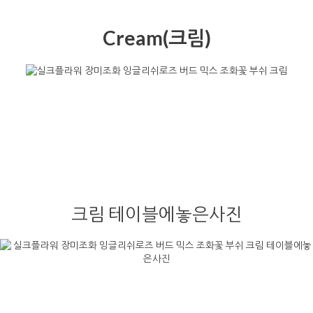
Cream(크림)
크림 테이블에놓은사진