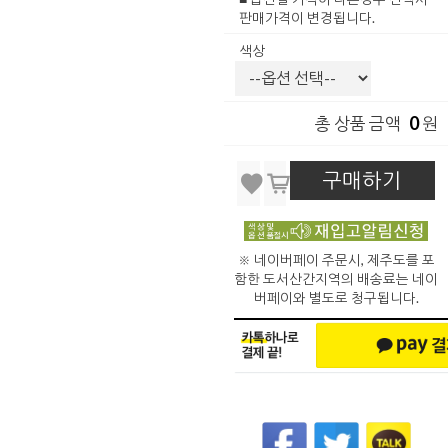
판매가격이 변경됩니다.
색상
0
총 상품 금액
원
구매하기
※ 네이버페이 주문시, 제주도를 포
함한 도서산간지역의 배송료는 네이
버페이와 별도로 청구됩니다.