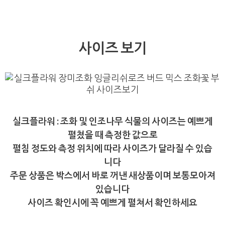
사이즈 보기
실크플라워 : 조화 및 인조나무 식물의 사이즈는 예쁘게
펼쳤을 때 측정한 값으로
펼침 정도와 측정 위치에 따라 사이즈가 달라질 수 있습
니다
주문 상품은 박스에서 바로 꺼낸 새상품이며 보통모아져
있습니다
사이즈 확인시에 꼭 예쁘게 펼쳐서 확인하세요