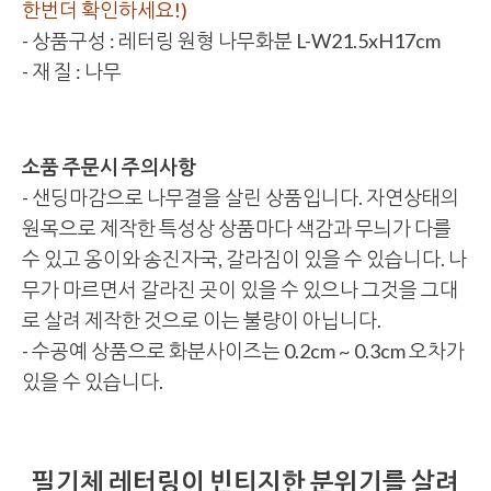
한번더 확인하세요!)
- 상품구성 : 레터링 원형 나무화분 L-W21.5xH17cm
- 재 질 : 나무
소품 주문시 주의사항
- 샌딩마감으로 나무결을 살린 상품입니다. 자연상태의
원목으로 제작한 특성상 상품마다 색감과 무늬가 다를
수 있고 옹이와 송진자국, 갈라짐이 있을 수 있습니다. 나
무가 마르면서 갈라진 곳이 있을 수 있으나 그것을 그대
로 살려 제작한 것으로 이는 불량이 아닙니다.
- 수공예 상품으로 화분사이즈는 0.2cm ~ 0.3cm 오차가
있을 수 있습니다.
필기체 레터링이 빈티지한 분위기를 살려