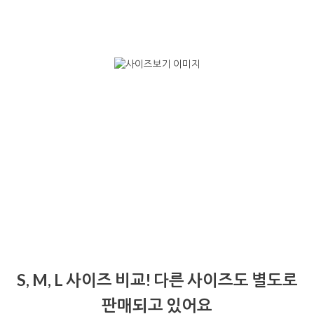
S, M, L 사이즈 비교! 다른 사이즈도 별도로
판매되고 있어요