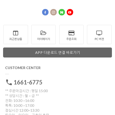
최근본상품
마이페이지
주문조회
PC 버젼
APP 다운로드 연결 바로가기
CUSTOMER CENTER
1661-6775
** 주문마감시간 : 평일 15:00
** 상담시간 : 월 ~ 금 **
전화: 10:30 ~16:00
톡톡: 10:00 ~17:00
점심시간 12:00~13:30