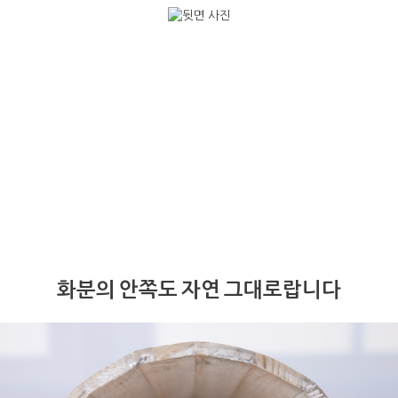
화분의 안쪽도 자연 그대로랍니다