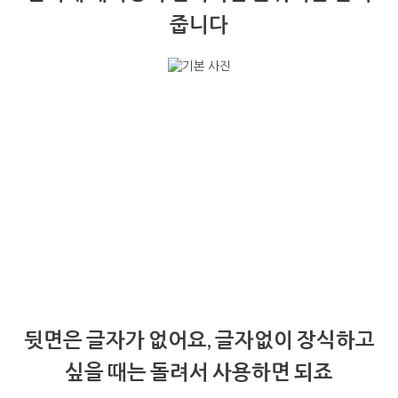
줍니다
뒷면은 글자가 없어요, 글자없이 장식하고
싶을 때는 돌려서 사용하면 되죠