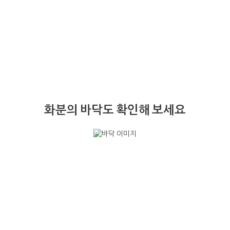
화분의 바닥도 확인해 보세요