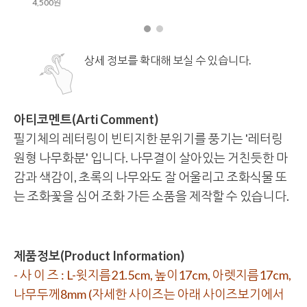
상세 정보를 확대해 보실 수 있습니다.
아티코멘트(Arti Comment)
필기체의 레터링이 빈티지한 분위기를 풍기는 '레터링
원형 나무화분' 입니다. 나무결이 살아있는 거친듯한 마
감과 색감이, 초록의 나무와도 잘 어울리고 조화식물 또
는 조화꽃을 심어 조화 가든 소품을 제작할 수 있습니다.
제품정보(Product Information)
- 사 이 즈 : L-윗지름21.5cm, 높이17cm, 아렛지름17cm,
나무두께8mm (자세한 사이즈는 아래 사이즈보기에서