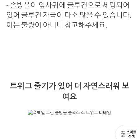
- 솔방울이 잎사귀에 글루건으로 세팅되어
있어 글루건 자국이 다소 많을 수 있습니다.
이는 불량이 아니니 참고해주세요.
트위그 줄기가 있어 더 자연스러워 보
여요