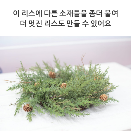
이 리스에 다른 소재들을 좀더 붙여
더 멋진 리스도 만들 수 있어요