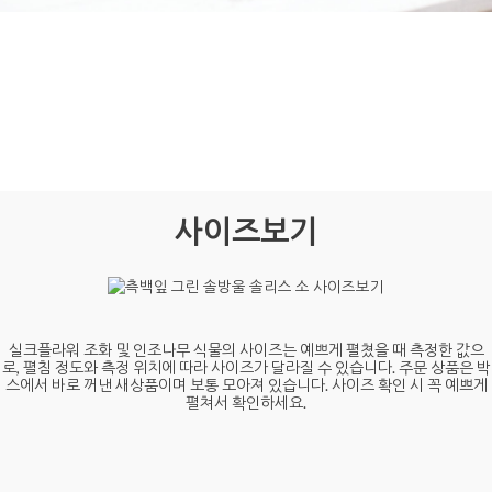
사이즈보기
실크플라워 조화 및 인조나무 식물의 사이즈는 예쁘게 펼쳤을 때 측정한 값으
로, 펼침 정도와 측정 위치에 따라 사이즈가 달라질 수 있습니다. 주문 상품은 박
스에서 바로 꺼낸 새상품이며 보통 모아져 있습니다. 사이즈 확인 시 꼭 예쁘게
펼쳐서 확인하세요.