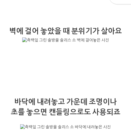
벽에 걸어 놓았을 때 분위기가 살아요
바닥에 내려놓고 가운데 조명이나
초를 놓으면 캔들링으로도 사용되죠