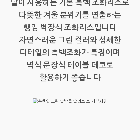
달아 사용하는 기본 측백 조화리스로
따뜻한 겨울 분위기를 연출하는
행잉 벽장식 조화리스입니다
자연스러운 그린 컬러와 섬세한
디테일의 측백조화가 특징이며
벽식 문장식 테이블 데코로
활용하기 좋습니다