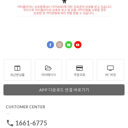
최근본상품
마이페이지
주문조회
PC 버젼
APP 다운로드 연결 바로가기
CUSTOMER CENTER
1661-6775