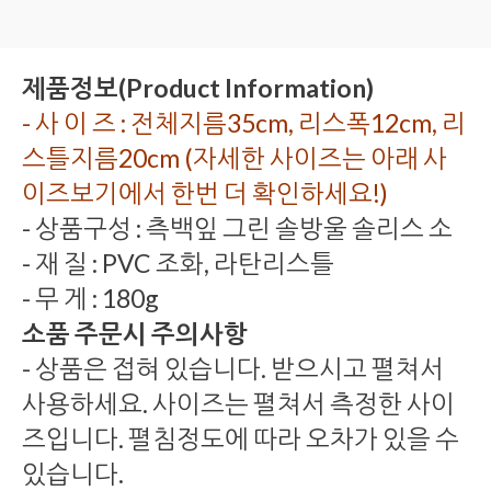
제품정보(Product Information)
- 사 이 즈 : 전체지름35cm, 리스폭12cm, 리
스틀지름20cm (자세한 사이즈는 아래 사
이즈보기에서 한번 더 확인하세요!)
- 상품구성 : 측백잎 그린 솔방울 솔리스 소
- 재 질 : PVC 조화, 라탄리스틀
- 무 게 : 180g
소품 주문시 주의사항
- 상품은 접혀 있습니다. 받으시고 펼쳐서
사용하세요. 사이즈는 펼쳐서 측정한 사이
즈입니다. 펼침정도에 따라 오차가 있을 수
있습니다.