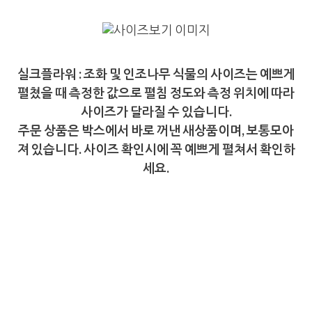
실크플라워 : 조화 및 인조나무 식물의 사이즈는 예쁘게
펼쳤을 때 측정한 값으로 펼침 정도와 측정 위치에 따라
사이즈가 달라질 수 있습니다.
주문 상품은 박스에서 바로 꺼낸 새상품이며, 보통모아
져 있습니다. 사이즈 확인시에 꼭 예쁘게 펼쳐서 확인하
세요.