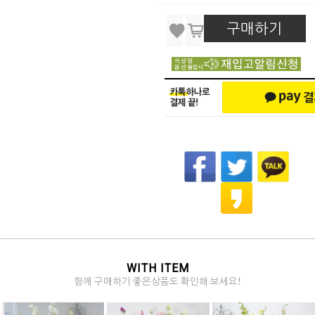
구매하기
WITH ITEM
함께 구매하기 좋은상품도 확인해 보세요!