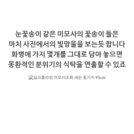
눈꽃송이 같은 미모사의 꽃송이 들은
마치 사진에서의 빛망울을 보는듯 합니다
화병에 가지 몇개를 그대로 담아 놓으면
몽환적인 분위기의 식탁을 연출할 수 있죠