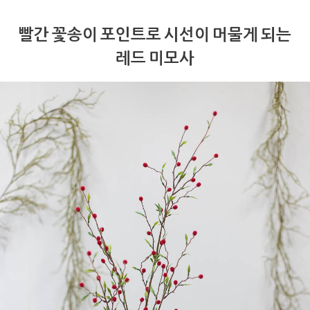
빨간 꽃송이 포인트로 시선이 머물게 되는
레드 미모사