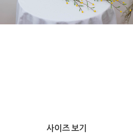
사이즈 보기