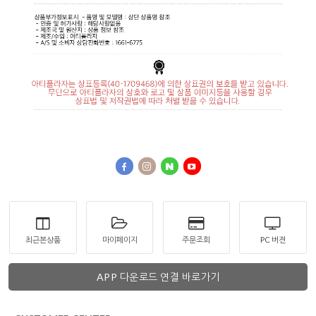
최근본상품
마이페이지
주문조회
PC 버젼
APP 다운로드 연결 바로가기