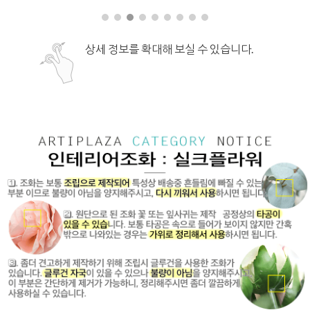
상세 정보를 확대해 보실 수 있습니다.