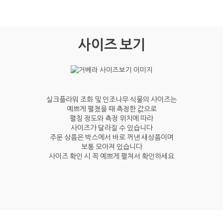
사이즈 보기
실크플라워 조화 및 인조나무 식물의 사이즈는
예쁘게 펼쳤을 때 측정한 값으로
펼침 정도와 측정 위치에 따라
사이즈가 달라질 수 있습니다
주문 상품은 박스에서 바로 꺼낸 새상품이며
보통 모아져 있습니다
사이즈 확인 시 꼭 예쁘게 펼쳐서 확인하세요