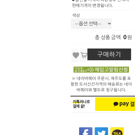
판매가격이 변경됩니다.
색상
0
총 상품 금액
원
구매하기
※ 네이버페이 주문시, 제주도를 포
함한 도서산간지역의 배송료는 네이
버페이와 별도로 청구됩니다.