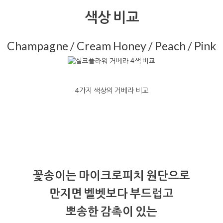
색상 비교
Champagne / Cream Honey / Peach / Pink
4가지 색상의 거베라 비교
꽃송이는 마이크로피치 원단으로
만지면 벨벳보다 부드럽고
뽀송한 감촉이 있는