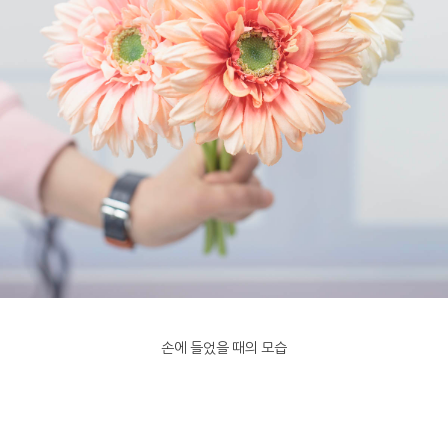
손에 들었을 때의 모습