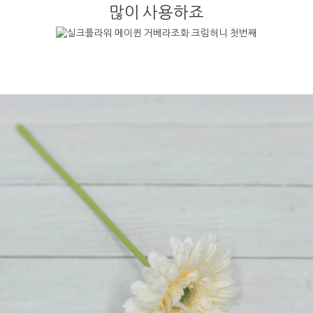
많이 사용하죠