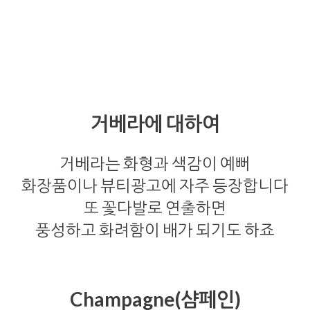
거베라에 대하여
거베라는 화형과 색감이 예뻐
화장품이나 뷰티광고에 자주 등장합니다
또 꽃다발로 연출하면
풍성하고 화려함이 배가 되기도 하죠
Champagne(샴페인)