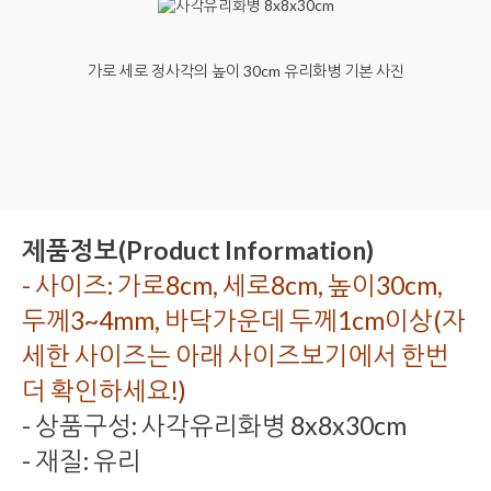
가로 세로 정사각의 높이 30cm 유리화병 기본 사진
제품정보(Product Information)
- 사이즈: 가로8cm, 세로8cm, 높이30cm,
두께3~4mm, 바닥가운데 두께1cm이상(자
세한 사이즈는 아래 사이즈보기에서 한번
더 확인하세요!)
- 상품구성: 사각유리화병 8x8x30cm
- 재질: 유리