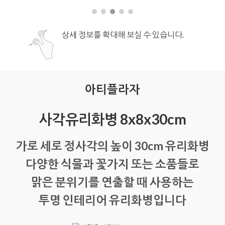
상세 정보를 확대해 보실 수 있습니다.
아티플라자
사각유리화병 8x8x30cm
가로 세로 정사각의 높이 30cm 유리화병
다양한 식물과 꽃가지 또는 소품들로
맑은 분위기를 연출할 때 사용하는
투명 인테리어 유리화병입니다