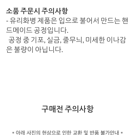
소품 주문시 주의사항
- 유리화병 제품은 입으로 불어서 만드는 핸
드메이드 공정입니다.
공정 중 기포, 실금, 줄무늬, 미세한 이나감
은 불량이 아닙니다.
구매전 주의사항