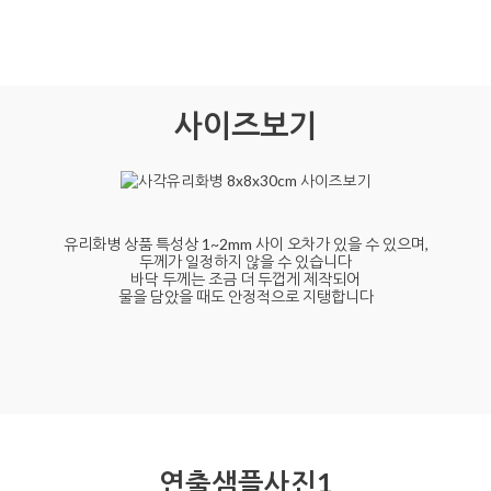
사이즈보기
유리화병 상품 특성상 1~2mm 사이 오차가 있을 수 있으며,
두께가 일정하지 않을 수 있습니다
바닥 두께는 조금 더 두껍게 제작되어
물을 담았을 때도 안정적으로 지탱합니다
연출샘플사진1