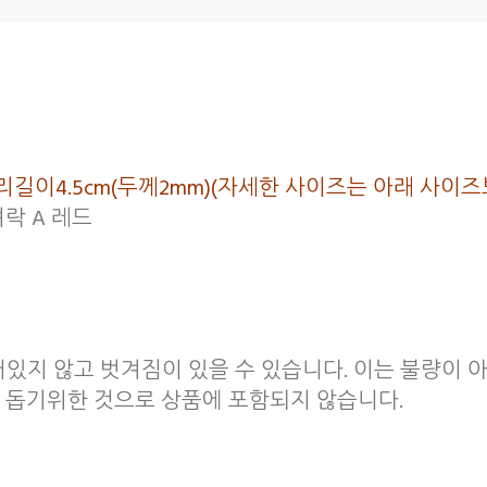
크다리길이4.5cm(두께2mm)(자세한 사이즈는 아래 사
락 A 레드
어있지 않고 벗겨짐이 있을 수 있습니다. 이는 불량이
 돕기위한 것으로 상품에 포함되지 않습니다.