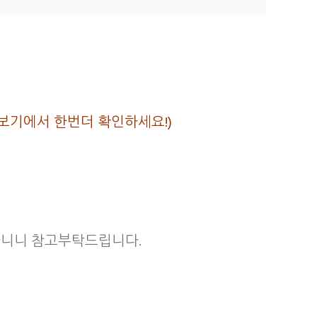
이즈보기에서 한번더 확인하세요!)
 아니니 참고부탁드립니다.