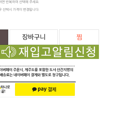
려면 반복하여 선택해 주세요.
우 선택시 가격이 변경됩니다.