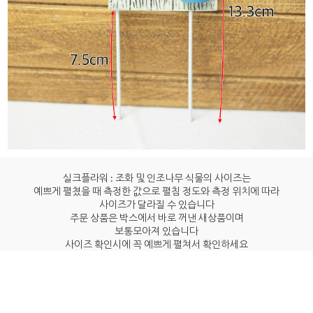
실크플라워 : 조화 및 인조나무 식물의 사이즈는
예쁘게 펼쳤을 때 측정한 값으로 펼침 정도와 측정 위치에 따라
사이즈가 달라질 수 있습니다
주문 상품은 박스에서 바로 꺼낸 새상품이며
보통모아져 있습니다
사이즈 확인시에 꼭 예쁘게 펼쳐서 확인하세요