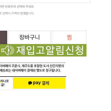
려면 반복하여 선택해 주세요.
우 선택시 가격이 변경됩니다.