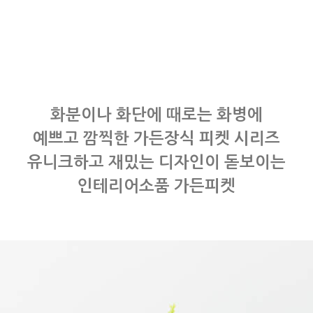
화분이나 화단에 때로는 화병에
예쁘고 깜찍한 가든장식 피켓 시리즈
유니크하고 재밌는 디자인이 돋보이는
인테리어소품 가든피켓