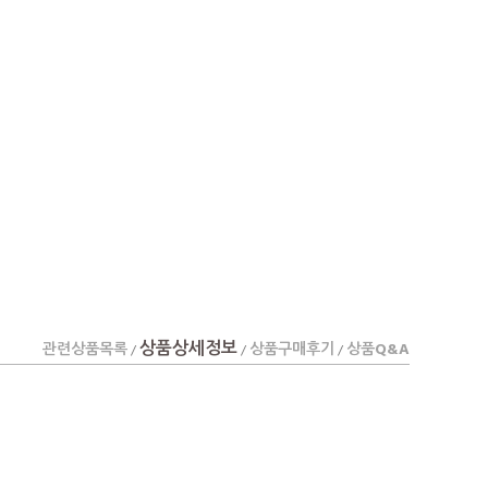
상품상세정보
관련상품목록
상품구매후기
상품Q&A
/
/
/