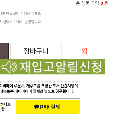
총 상품 금액
0
원
려면 반복하여 선택해 주세요.
우 선택시 가격이 변경됩니다.