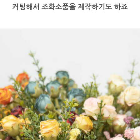
커팅해서 조화소품을 제작하기도 하죠