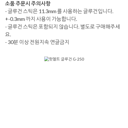
소품 주문시 주의사항
- 글루건 스틱은 11.3mm 를 사용하는 글루건입니다.
+-0.3mm 까지 사용이 가능합니다.
- 글루건 스틱은 포함되지 않습니다. 별도로 구매해주세
요.
- 30분 이상 전원지속 연글금지