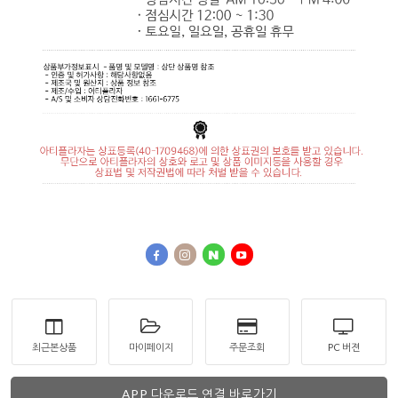
최근본상품
마이페이지
주문조회
PC 버젼
APP 다운로드 연결 바로가기