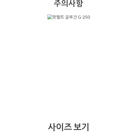
주의사항
사이즈 보기