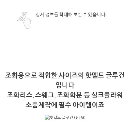
상세 정보를 확대해 보실 수 있습니다.
조화용으로 적합한 사이즈의 핫멜트 글루건
입니다
조화리스, 스웨그, 조화화분 등 실크플라워
소품제작에 필수 아이템이죠