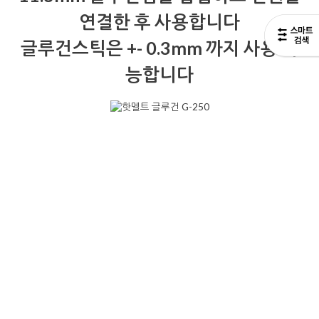
연결한 후 사용합니다
글루건스틱은 +- 0.3mm 까지 사용 가
능합니다