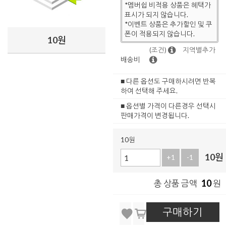
*멤버쉽 비적용 상품은 혜택가
표시가 되지 않습니다.
*이벤트 상품은 추가할인 및 쿠
폰이 적용되지 않습니다.
10원
(조건)
지역별추가
배송비
■ 다른 옵션도 구매하시려면 반복
하여 선택해 주세요.
■ 옵션별 가격이 다른경우 선택시
판매가격이 변경됩니다.
10원
10
원
+1
-1
10
총 상품 금액
원
구매하기