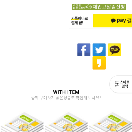
WITH ITEM
함께 구매하기 좋은상품도 확인해 보세요!