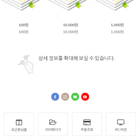
100원
10,000원
1,000원
100원
10,000원
1,000원
상세 정보를 확대해 보실 수 있습니다.
최근본상품
마이페이지
주문조회
PC 버젼