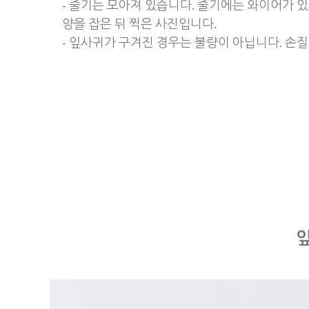
- 줄기는 모아져 있습니다. 줄기에는 와이어가 
양을 잡은 뒤 찍은 사진입니다.
- 잎사귀가 구겨진 경우는 불량이 아닙니다. 