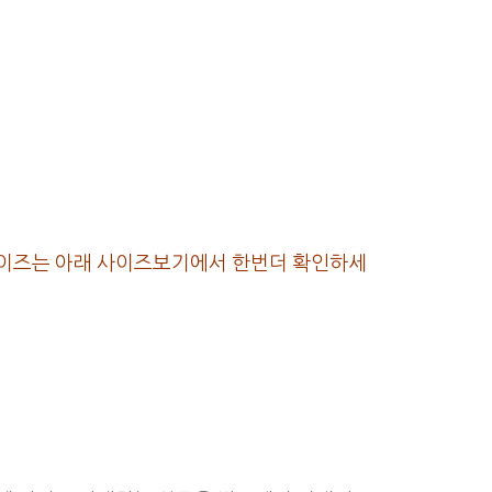
자세한 사이즈는 아래 사이즈보기에서 한번더 확인하세