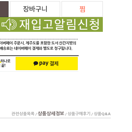
상품상세정보
관련상품목록
상품구매후기
상품Q&A
/
/
/