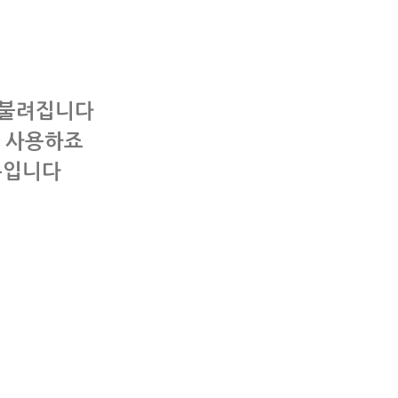
 불려집니다
이 사용하죠
분입니다