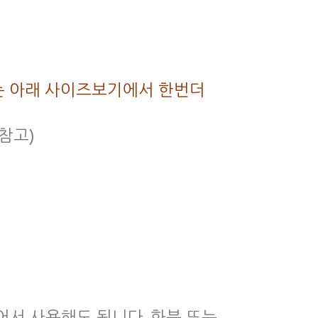
 사이즈는 아래 사이즈보기에서 한번더
진참고)