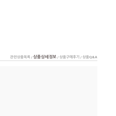
상품상세정보
관련상품목록
상품구매후기
상품Q&A
/
/
/