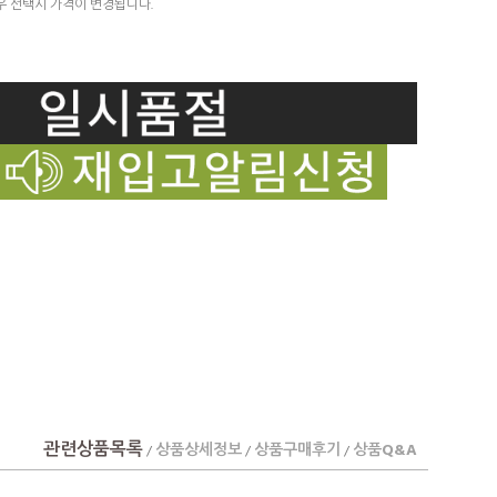
우 선택시 가격이 변경됩니다.
관련상품목록
상품상세정보
상품구매후기
상품Q&A
/
/
/