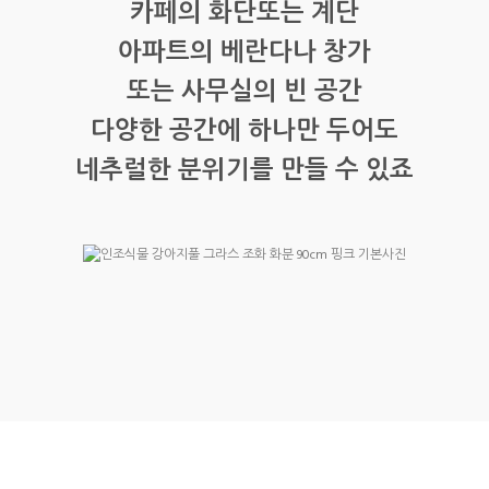
카페의 화단또는 계단
아파트의 베란다나 창가
또는 사무실의 빈 공간
다양한 공간에 하나만 두어도
네추럴한 분위기를 만들 수 있죠