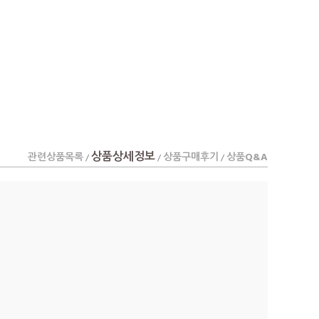
상품상세정보
관련상품목록
상품구매후기
상품Q&A
/
/
/