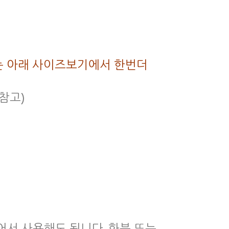
 사이즈는 아래 사이즈보기에서 한번더
진참고)