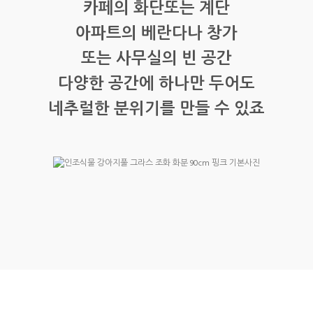
카페의 화단또는 계단
아파트의 베란다나 창가
또는 사무실의 빈 공간
다양한 공간에 하나만 두어도
네추럴한 분위기를 만들 수 있죠