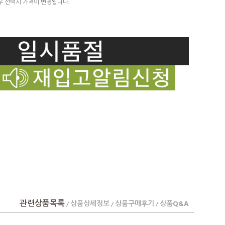
우 선택시 가격이 변경됩니다.
관련상품목록
상품상세정보
상품구매후기
상품Q&A
/
/
/