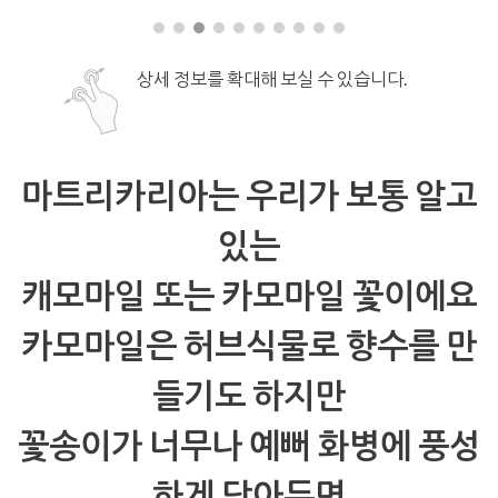
상세 정보를 확대해 보실 수 있습니다.
마트리카리아는 우리가 보통 알고
있는
캐모마일 또는 카모마일 꽃이에요
카모마일은 허브식물로 향수를 만
들기도 하지만
꽃송이가 너무나 예뻐 화병에 풍성
하게 담아두면