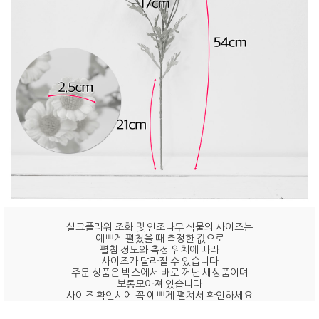
실크플라워 조화 및 인조나무 식물의 사이즈는
예쁘게 펼쳤을 때 측정한 값으로
펼침 정도와 측정 위치에 따라
사이즈가 달라질 수 있습니다
주문 상품은 박스에서 바로 꺼낸 새상품이며
보통모아져 있습니다
사이즈 확인시에 꼭 예쁘게 펼쳐서 확인하세요