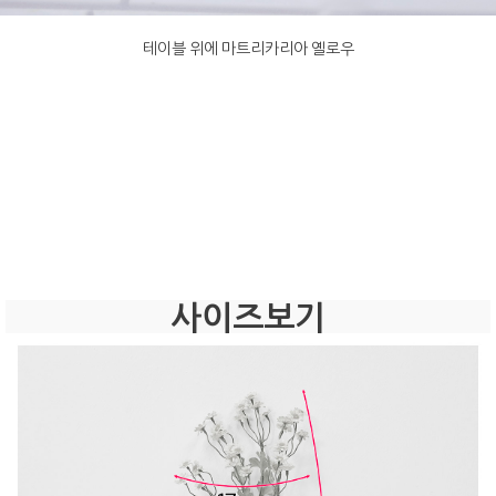
테이블 위에 마트리카리아 옐로우
사이즈보기