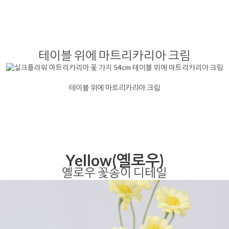
테이블 위에 마트리카리아 크림
테이블 위에 마트리카리아 크림
Yellow(옐로우)
옐로우 꽃송이 디테일