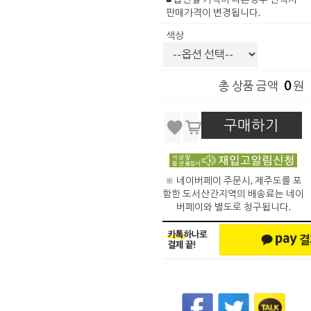
판매가격이 변경됩니다.
색상
0
총 상품 금액
원
구매하기
※ 네이버페이 주문시, 제주도를 포
함한 도서산간지역의 배송료는 네이
버페이와 별도로 청구됩니다.