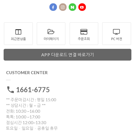
최근본상품
마이페이지
주문조회
PC 버젼
APP 다운로드 연결 바로가기
CUSTOMER CENTER
1661-6775
** 주문마감시간 : 평일 15:00
** 상담시간 : 월 ~ 금 **
전화: 10:30 ~16:00
톡톡: 10:00 ~17:00
점심시간 12:00~13:30
토요일ㆍ일요일ㆍ공휴일 휴무