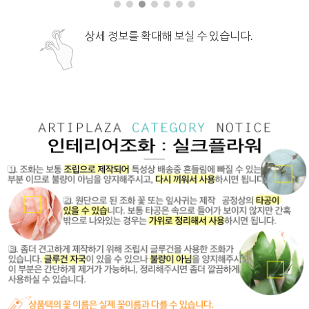
상세 정보를 확대해 보실 수 있습니다.