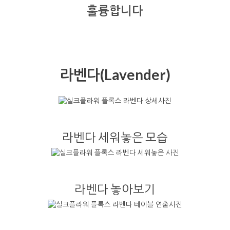
훌륭합니다
라벤다(Lavender)
라벤다 세워놓은 모습
라벤다 놓아보기