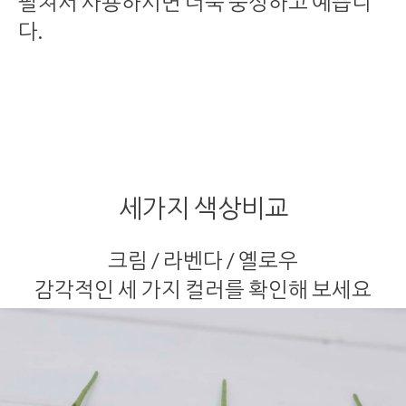
펼쳐서 사용하시면 더욱 풍성하고 예쁩니
다.
세가지 색상비교
크림 / 라벤다 / 옐로우
감각적인 세 가지 컬러를 확인해 보세요