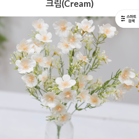
크림(Cream)