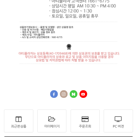
최근본상품
마이페이지
주문조회
PC 버젼