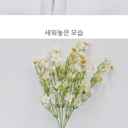
세워놓은 모습