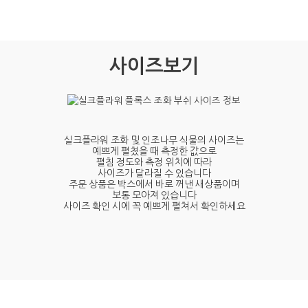
사이즈보기
실크플라워 조화 및 인조나무 식물의 사이즈는
예쁘게 펼쳤을 때 측정한 값으로
펼침 정도와 측정 위치에 따라
사이즈가 달라질 수 있습니다
주문 상품은 박스에서 바로 꺼낸 새상품이며
보통 모아져 있습니다
사이즈 확인 시에 꼭 예쁘게 펼쳐서 확인하세요