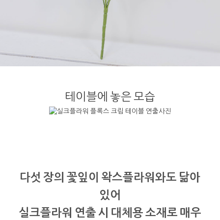
테이블에 놓은 모습
다섯 장의 꽃잎이 왁스플라워와도 닮아
있어
실크플라워 연출 시 대체용 소재로 매우