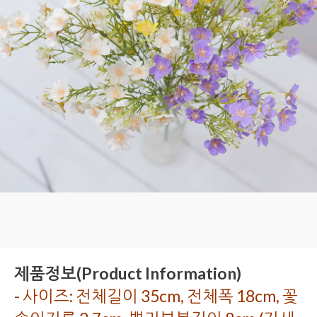
제품정보(Product Information)
- 사이즈: 전체길이 35cm, 전체폭 18cm, 꽃