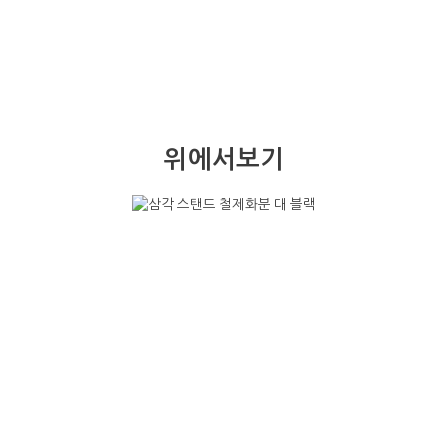
위에서보기