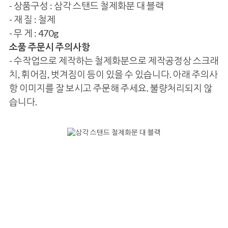
- 상품구성 : 삼각 스탠드 철제화분 대 블랙
- 재 질 : 철제
- 무 게 : 470g
소품 주문시 주의사항
- 수작업으로 제작하는 철제화분으로 제작공정상 스크래
치, 휘어짐, 벗겨짐이 등이 있을 수 있습니다. 아래 주의사
항 이미지를 잘 보시고 주문해 주세요. 불량처리되지 않
습니다.