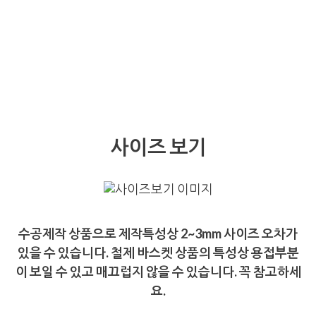
사이즈 보기
수공제작 상품으로 제작특성상 2~3mm 사이즈 오차가
있을 수 있습니다. 철제 바스켓 상품의 특성상 용접부분
이 보일 수 있고 매끄럽지 않을 수 있습니다. 꼭 참고하세
요.