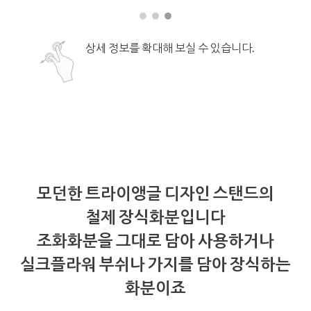
상세 정보를 확대해 보실 수 있습니다.
모던한 트라이앵글 디자인 스탠드의
철제 장식화분입니다
조화화분을 그대로 담아 사용하거나
실크플라워 부쉬나 가지를 담아 장식하는
화분이죠