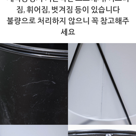
짐, 휘어짐, 벗겨짐 등이 있습니다
불량으로 처리하지 않으니 꼭 참고해주
세요