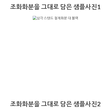
조화화분을 그대로 담은 샘플사진1
조화화분을 그대로 담은 샘플사진2