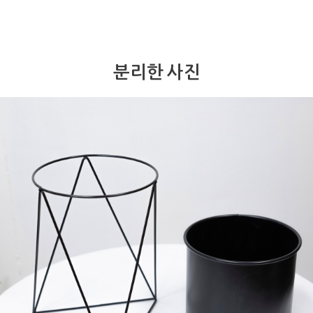
분리한 사진