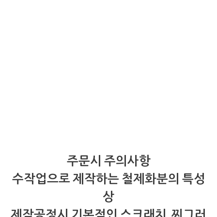
주문시 주의사항
수작업으로 제작하는 철제화분의 특성
상
제작공정시 기본적인 스크래치, 찌그러