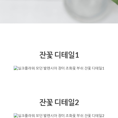
잔꽃 디테일1
잔꽃 디테일2