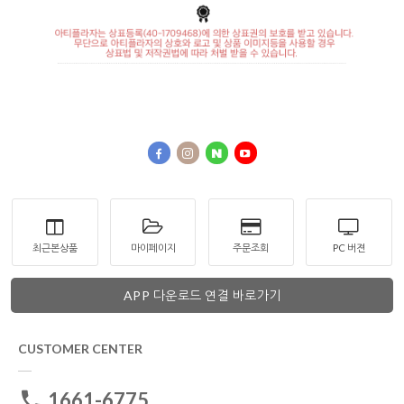
최근본상품
마이페이지
주문조회
PC 버젼
APP 다운로드 연결 바로가기
CUSTOMER CENTER
1661-6775