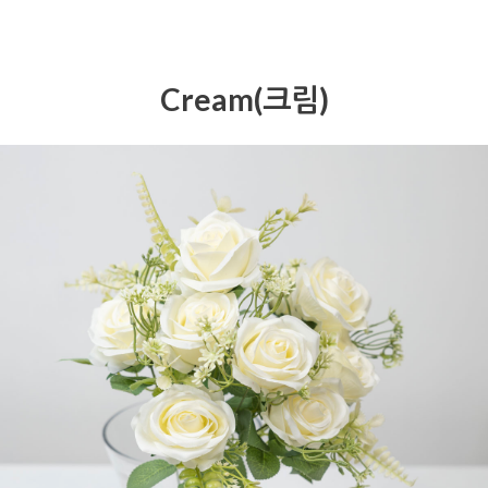
Cream(크림)