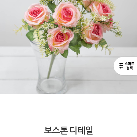
보스톤 디테일