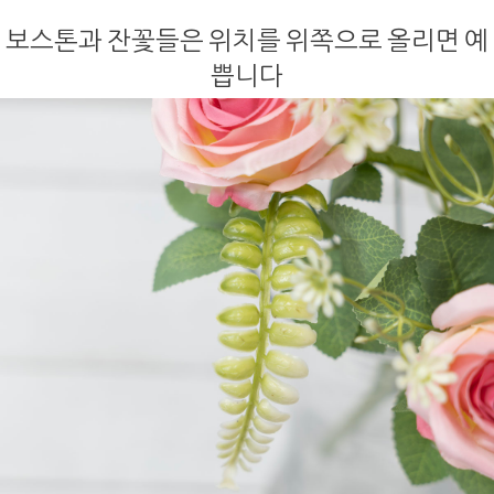
보스톤과 잔꽃들은 위치를 위쪽으로 올리면 예
쁩니다