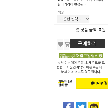
판매가격이 변경됩니다.
색상
0
총 상품 금액
원
구매하기
※ 네이버페이 주문시, 제주도를 포
함한 도서산간지역의 배송료는 네이
버페이와 별도로 청구됩니다.