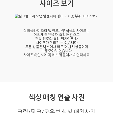
사이즈 보기
실크플라워 조화 및 인조나무 식물의 사이즈는
예쁘게 펼쳤을 때 측정한 값으로
펼침 정도와 측정 위치에 따라
사이즈가 달라질 수 있습니다
주문 상품은 박스에서 바로 꺼낸 새상품이며
보통모아져 있습니다
사이즈 확인시에 꼭 예쁘게 펼쳐서 확인하세요
색상 매칭 연출 사진
크림/핑크/모우브 색상 매칭사진