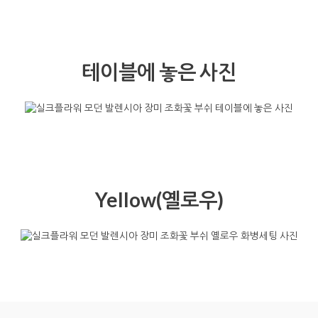
테이블에 놓은 사진
Yellow(옐로우)