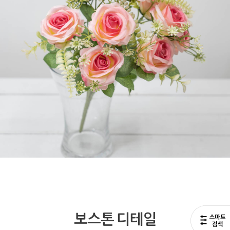
보스톤 디테일