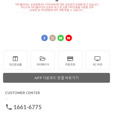
최근본상품
마이페이지
주문조회
PC 버젼
APP 다운로드 연결 바로가기
CUSTOMER CENTER
1661-6775