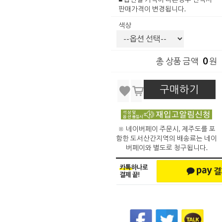
판매가격이 변경됩니다.
색상
0
총 상품 금액
원
구매하기
※ 네이버페이 주문시, 제주도를 포
함한 도서산간지역의 배송료는 네이
버페이와 별도로 청구됩니다.