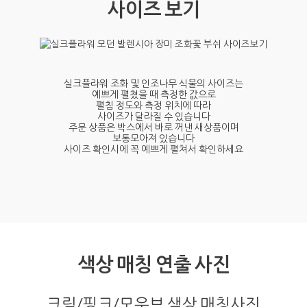
사이즈 보기
실크플라워 조화 및 인조나무 식물의 사이즈는
예쁘게 펼쳤을 때 측정한 값으로
펼침 정도와 측정 위치에 따라
사이즈가 달라질 수 있습니다
주문 상품은 박스에서 바로 꺼낸 새상품이며
보통모아져 있습니다
사이즈 확인시에 꼭 예쁘게 펼쳐서 확인하세요
색상 매칭 연출 사진
크림/핑크/모우브 색상 매칭사진