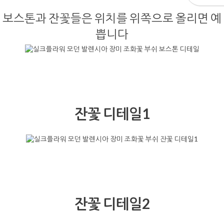
보스톤과 잔꽃들은 위치를 위쪽으로 올리면 예
쁩니다
잔꽃 디테일1
잔꽃 디테일2