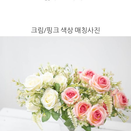
크림/핑크 색상 매칭사진