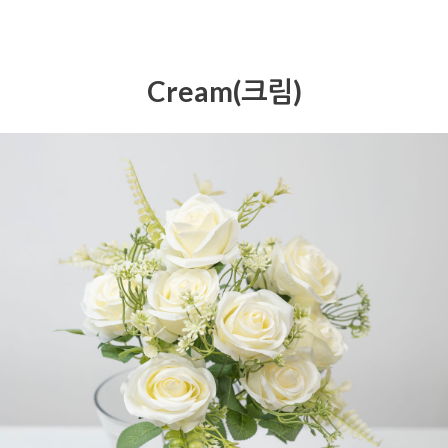
Cream(크림)