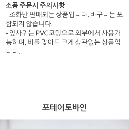
소품 주문시 주의사항
- 조화만 판매되는 상품입니다. 바구니는 포
함되지 않습니다.
- 잎사귀는 PVC코팅으로 외부에서 사용가
능하며, 비를 맞아도 크게 상관없는 상품입
니다.
포테이토바인