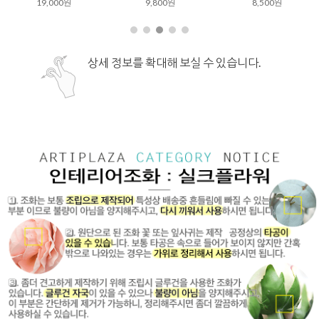
19,000원
9,800원
8,500원
상세 정보를 확대해 보실 수 있습니다.