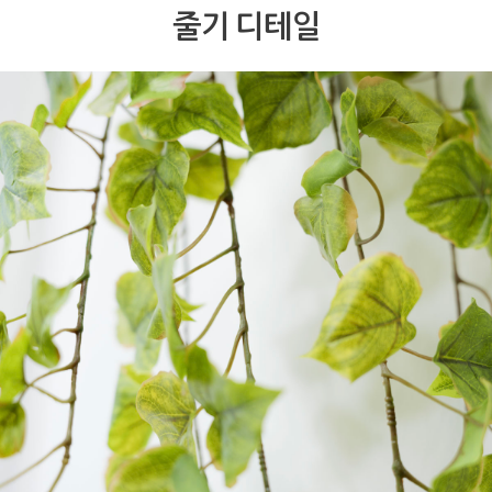
줄기 디테일