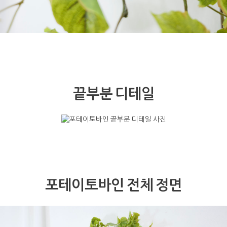
끝부분 디테일
포테이토바인 전체 정면