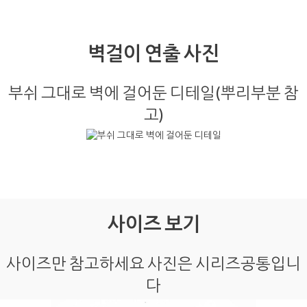
벽걸이 연출 사진
부쉬 그대로 벽에 걸어둔 디테일(뿌리부분 참
고)
사이즈 보기
사이즈만 참고하세요 사진은 시리즈공통입니
다