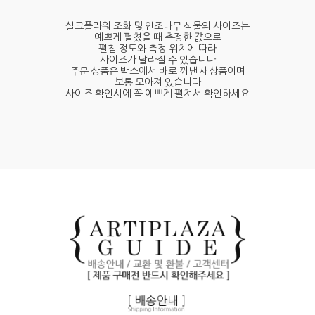
실크플라워 조화 및 인조나무 식물의 사이즈는
예쁘게 펼쳤을 때 측정한 값으로
펼침 정도와 측정 위치에 따라
사이즈가 달라질 수 있습니다
주문 상품은 박스에서 바로 꺼낸 새상품이며
보통 모아져 있습니다
사이즈 확인시에 꼭 예쁘게 펼쳐서 확인하세요