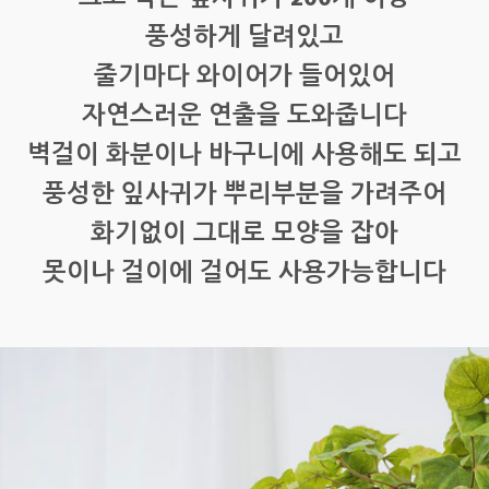
풍성하게 달려있고
줄기마다 와이어가 들어있어
자연스러운 연출을 도와줍니다
벽걸이 화분이나 바구니에 사용해도 되고
풍성한 잎사귀가 뿌리부분을 가려주어
화기없이 그대로 모양을 잡아
못이나 걸이에 걸어도 사용가능합니다