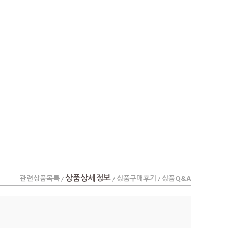
상품상세정보
관련상품목록
상품구매후기
상품Q&A
/
/
/