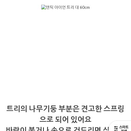
트리의 나무기둥 부분은 견고한 스프링
으로 되어 있어요
바람이 불거나 손으로 건드리면 살짝 흔