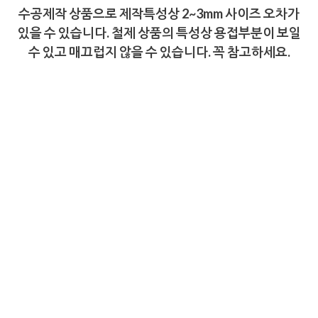
수공제작 상품으로 제작특성상 2~3mm 사이즈 오차가
있을 수 있습니다. 철제 상품의 특성상 용접부분이 보일
수 있고 매끄럽지 않을 수 있습니다. 꼭 참고하세요.