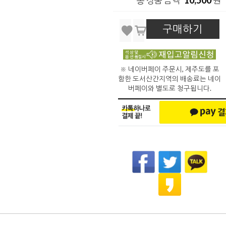
총 상품 금액
원
구매하기
※ 네이버페이 주문시, 제주도를 포
함한 도서산간지역의 배송료는 네이
버페이와 별도로 청구됩니다.