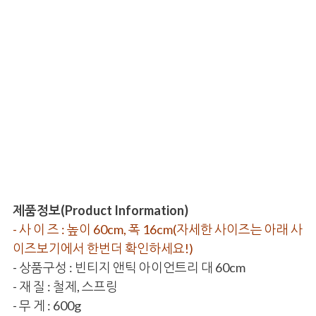
제품정보(Product Information)
- 사 이 즈 : 높이 60cm, 폭 16cm(자세한 사이즈는 아래 사
이즈보기에서 한번더 확인하세요!)
- 상품구성 : 빈티지 앤틱 아이언트리 대 60cm
- 재 질 : 철제, 스프링
- 무 게 : 600g