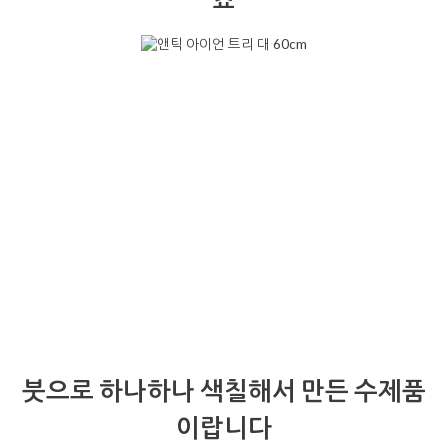
죠
붓으로 하나하나 색칠해서 만든 수제품
이랍니다