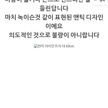
들린답니다
마치 녹이슨것 같이 표현된 앤틱 디자인
이에요
의도적인 것으로 불량이 아니랍니다