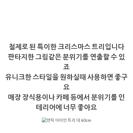
철제로 된 특이한 크리스마스 트리입니다
판타지한 그림같은 분위기를 연출할 수 있
죠
유니크한 스타일을 원하실때 사용하면 좋구
요
매장 장식용이나 카페 등에서 분위기를 인
테리어에 너무 좋아요