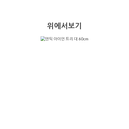
위에서보기