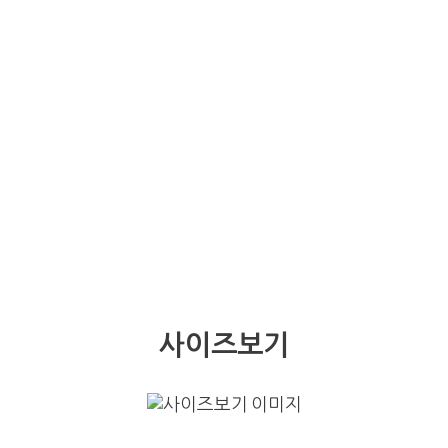
사이즈보기