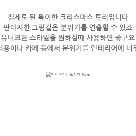
철제로 된 특이한 크리스마스 트리입니다
판타지한 그림같은 분위기를 연출할 수 있죠
유니크한 스타일을 원하실때 사용하면 좋구요
식용이나 카페 등에서 분위기를 인테리어에 너