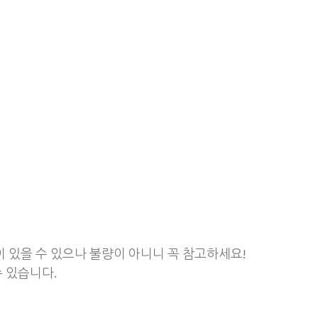
 있을 수 있으나 불량이 아니니 꼭 참고하세요!
 있습니다.