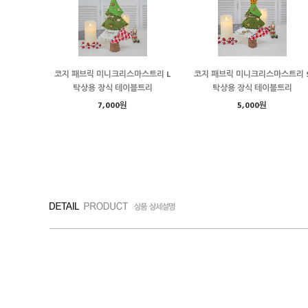
코지 패브릭 미니크리스마스트리 L
코지 패브릭 미니크리스마스트리 
탁상용 장식 테이블트리
탁상용 장식 테이블트리
7,000원
5,000원