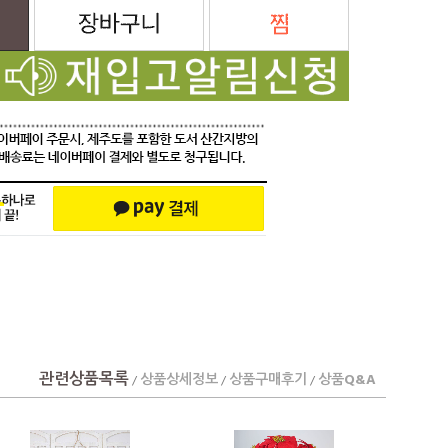
관련상품목록
상품상세정보
상품구매후기
상품Q&A
/
/
/