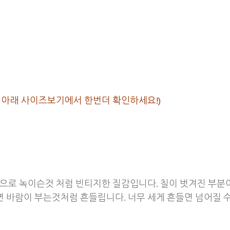
사이즈는 아래 사이즈보기에서 한번더 확인하세요!)
상으로 녹이슨것 처럼 빈티지한 질감입니다. 칠이 벗겨진 부분이
 바람이 부는것처럼 흔들립니다. 너무 세게 흔들면 넘어질 수