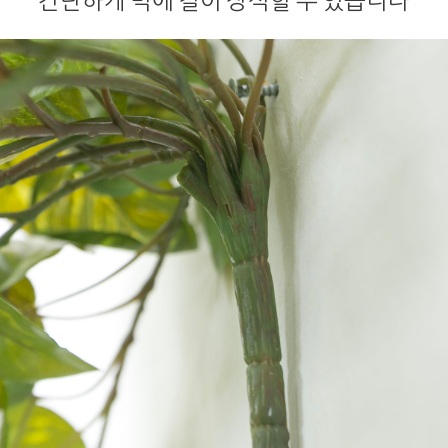
간단하게 벽에 걸어 장식할 수 있습니다