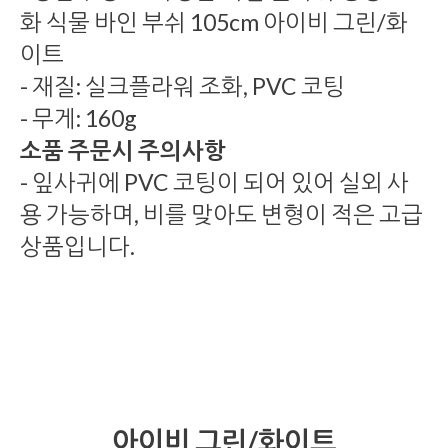
화 식물 바인 부쉬 105cm 아이비 그린/화
이트
- 재질: 실크플라워 조화, PVC 코팅
- 무게: 160g
소품 주문시 주의사항
- 잎사귀에 PVC 코팅이 되어 있어 실외 사
용 가능하며, 비를 맞아도 변형이 적은 고급
상품입니다.
아이비 그린/화이트