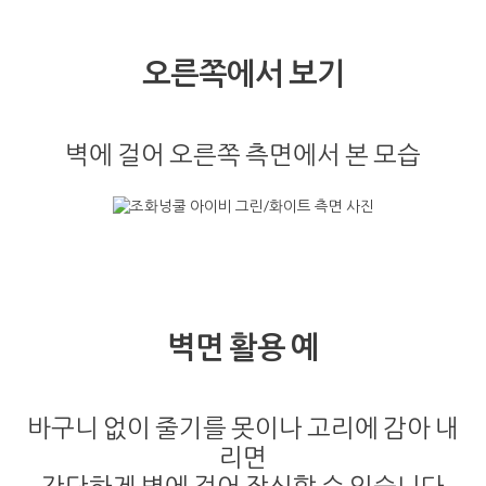
오른쪽에서 보기
벽에 걸어 오른쪽 측면에서 본 모습
벽면 활용 예
바구니 없이 줄기를 못이나 고리에 감아 내
리면