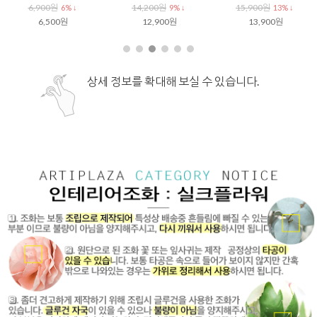
6,900원
14,200원
15,900원
6% ↓
9% ↓
13% ↓
6,500원
12,900원
13,900원
상세 정보를 확대해 보실 수 있습니다.