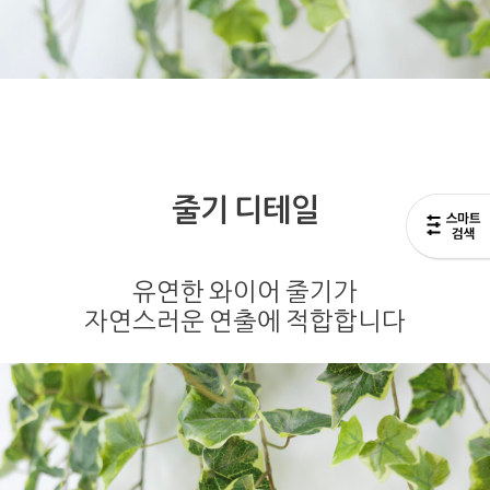
줄기 디테일
유연한 와이어 줄기가
자연스러운 연출에 적합합니다