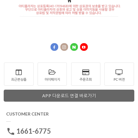
최근본상품
마이페이지
주문조회
PC 버젼
APP 다운로드 연결 바로가기
CUSTOMER CENTER
1661-6775