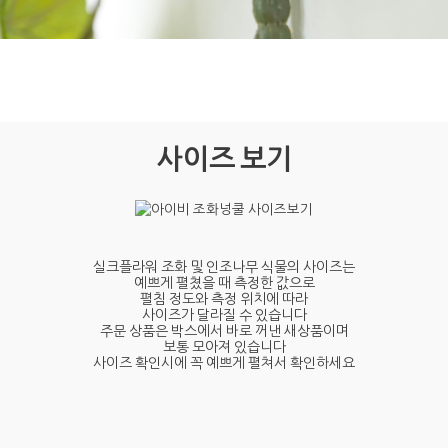
사이즈 보기
실크플라워 조화 및 인조나무 식물의 사이즈는
예쁘게 펼쳤을 때 측정한 값으로
펼침 정도와 측정 위치에 따라
사이즈가 달라질 수 있습니다
주문 상품은 박스에서 바로 꺼낸 새상품이며
보통 모아져 있습니다
사이즈 확인시에 꼭 예쁘게 펼쳐서 확인하세요