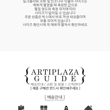
실크플라워 조화 및 인조나무 식물의 사이즈는
예쁘게 펼쳤을 때 측정한 값으로
펼침 정도와 측정 위치에 따라
사이즈가 달라질 수 있습니다
주문 상품은 박스에서 바로 꺼낸 새상품이며
보통 모아져 있습니다
사이즈 확인시에 꼭 예쁘게 펼쳐서 확인하세요