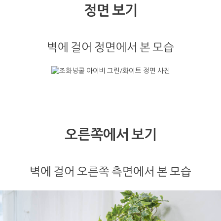
정면 보기
벽에 걸어 정면에서 본 모습
오른쪽에서 보기
벽에 걸어 오른쪽 측면에서 본 모습