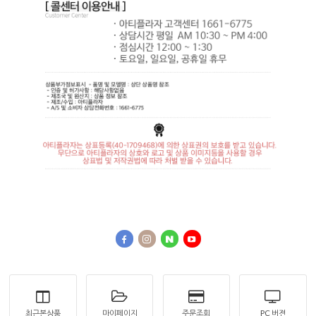
최근본상품
마이페이지
주문조회
PC 버젼