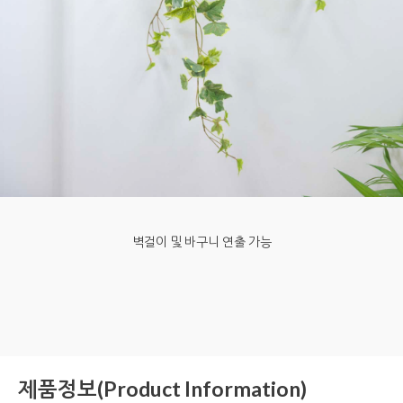
벽걸이 및 바구니 연출 가능
제품정보(Product Information)