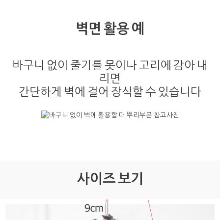
벽면 활용 예
바구니 없이 줄기를 못이나 고리에 감아 내
리면
간단하게 벽에 걸어 장식할 수 있습니다
사이즈 보기