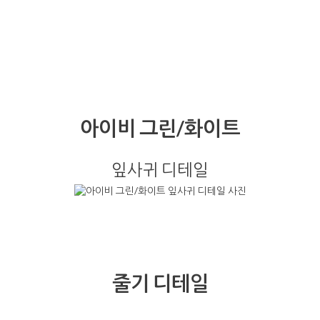
아이비 그린/화이트
잎사귀 디테일
줄기 디테일