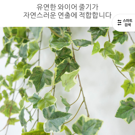
유연한 와이어 줄기가
자연스러운 연출에 적합합니다